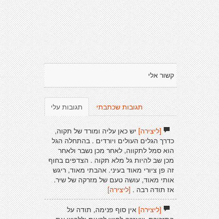
קשור אלי
תגובות שכתבתי
תגובות עלי
[ליצירה]
יש כאן עליה ומורד של תקוה,
כדרך הגלים העולים ויורדים . בהתחלה הגל
הוא סמל לתקווה, לאחר מכן נשבר ולאחר
מכן שב להיות גל מלא תקוה . הצדפים בחוף
זה פן ציורי מאוד בעיני. אהבתי מאוד, ריגש
אותי מאוד, עושה טעם של מזרקה של שיר.
אז תודה רבה .
[ליצירה]
[ליצירה]
אין סוף פנימה, תודה על