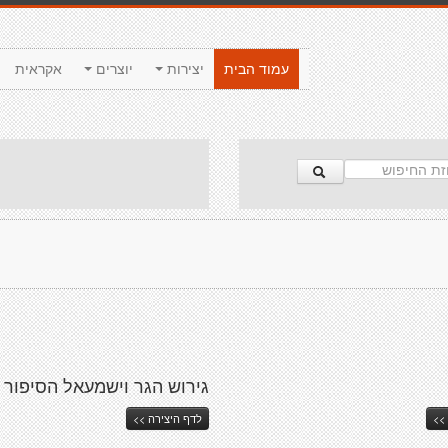
עמוד הבית
יצירות
יוצרים
אקראית
גירוש הגר וישמעאל הסיפור
>>
לדף היצירה >>