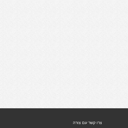
צרו קשר עם צורה