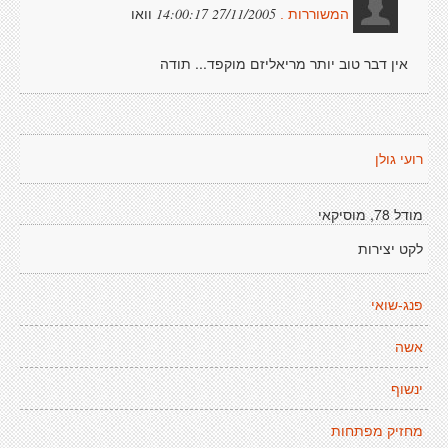
וואו
27/11/2005 14:00:17
המשוררות .
אין דבר טוב יותר מריאליזם מוקפד... תודה
רועי גולן
מודל 78, מוסיקאי
לקט יצירות
פנג-שואי
אשה
ינשוף
מחזיק מפתחות