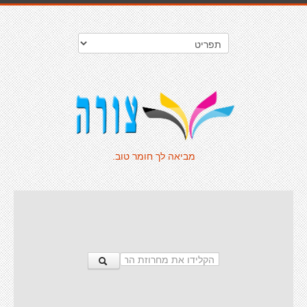
מביאה לך חומר טוב.