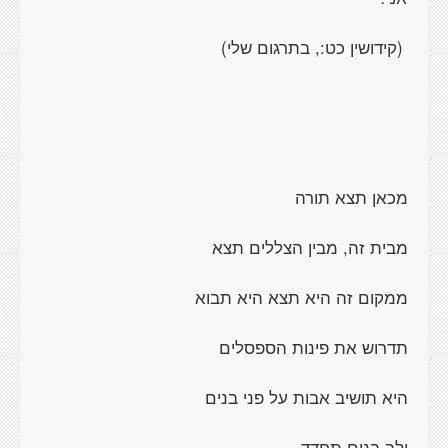
(קידושין כט:, בתרגום שלי)
מכאן תצא תורה
מבית זה, מבין הצללים תצא
ממקום זה היא תצא היא תבוא
תדרוש את פינות הספסלים
היא תושיב אבות על פני בנים
ולב בנים תחדד