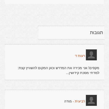
תגובות
רעות ד
מקסים! אני מכירה את המדרש וכאן המקום להשוויץ קצת:
למדתי מסכת קידושין...
מודה
רביעית -