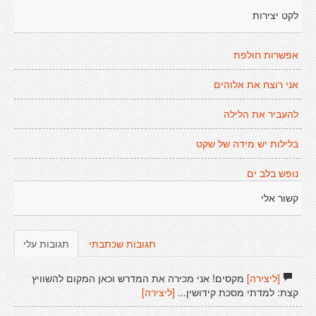
לקט יצירות
אפשרות חולפת
אני רוצח את אלוהים
להעביר את הלילה
בלילות יש מידה של שקט
נופש בלב ים
קשור אלי
תגובות שכתבתי
תגובות עלי
[ליצירה]
מקסים! אני מכירה את המדרש וכאן המקום להשוויץ
קצת: למדתי מסכת קידושין...
[ליצירה]