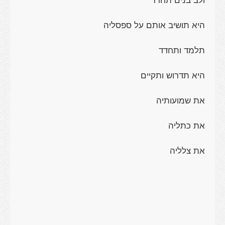
היא תושיב אותם על ספסליה
תלמד ותחדד
היא תדרוש ותקיים
את שמועותיה
את כתליה
את צלליה