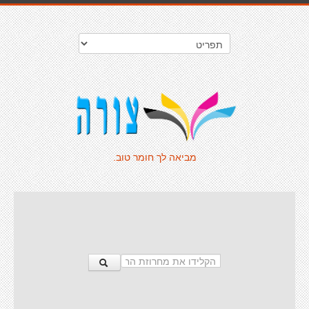
מביאה לך חומר טוב.