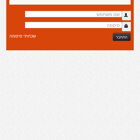
שכחתי סיסמה
התחבר