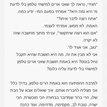
"תגידי, נראה לך שאני ארים למישהי טלפון בלי לדעת
"אם הוא רוצה שיתקשר", עניתי מתוך מחשבה שזה
אני לא מבין את זה, מה היא חושבת שהיא תקבל
טיול בונוס? היא באמת חושבת שאני ארים טלפון
למרבה ההפתעה הוא באמת הרים טלפון, בדרך כלל
אני מצליח להבריח אותם. איך שואלים אבא על הבת
שלו, הרי ברור שמדובר בבחורה הכי מוכשרת, הכי
ישרה, טובת לב, מקסימה, מדהימה, ועוד כהנה