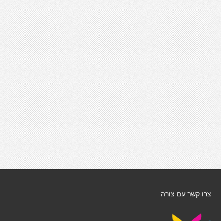
צרו קשר עם צורה