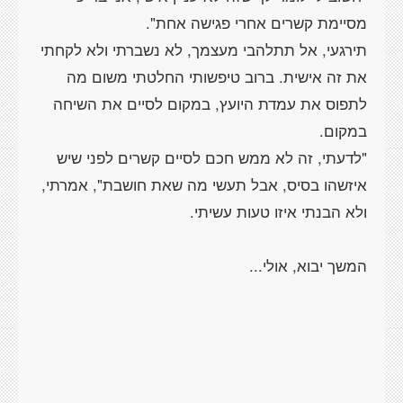
תירגעי, אל תתלהבי מעצמך, לא נשברתי ולא לקחתי
את זה אישית. ברוב טיפשותי החלטתי משום מה
לתפוס את עמדת היועץ, במקום לסיים את השיחה
"לדעתי, זה לא ממש חכם לסיים קשרים לפני שיש
איזשהו בסיס, אבל תעשי מה שאת חושבת", אמרתי,