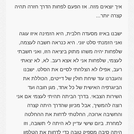
איך יוצאים מזה. אז הפעם לפחות הדרך חזרה תהיה
ישבנו באיזו מסעדה חלבית, היא הזמינה איזו עוגה
ואני הזמנתי סלט יווני. היא כנראה חשבה לעצמה,
שלפחות יהיה משהו מתוק ביציאה הזו, ואני חשבתי
לעצמי, שלפחות אני לא אצא רעב. לא, לא יצאתי
רעב, אפילו לא הצלחתי לסיים את הסלט. ישבנו
והעברנו עוד שיחת חולין של דייטים, הכוללת את
הביוגרפיה האישית של כל אחד, מגן חובה ועד
השירות הצבאי. בדרך הביתה תהיתי לעצמי אם אני
רוצה להמשיך, אבל מכיוון שהדרך היתה קצרה
והחשיבה ארוכה, החלטתי לדחות את ההחלטה
למחרת. ביום שישי עדיין לא היתה לי תשובה, וזו
היתה סיבה מספיק טובה כדי לדחות את הטלפון