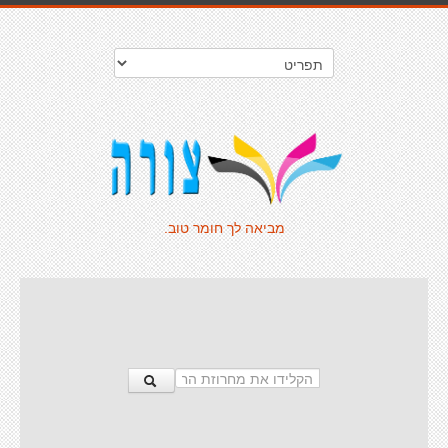
מביאה לך חומר טוב.