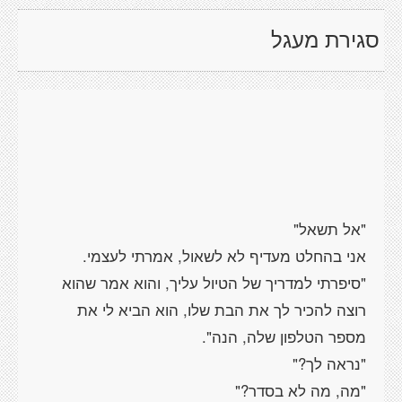
סגירת מעגל
"סיפרתי למדריך של הטיול עליך, והוא אמר שהוא
רוצה להכיר לך את הבת שלו, הוא הביא לי את