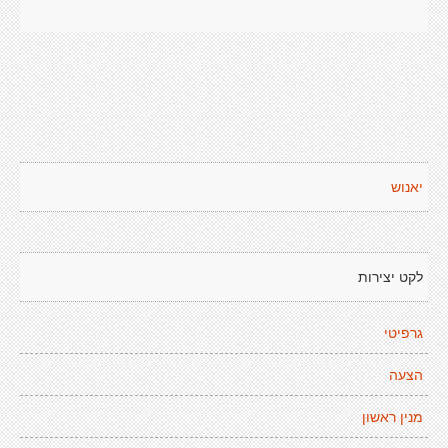
יאנוש
לקט יצירות
גרפיטי
הצעה
מנין ראשון