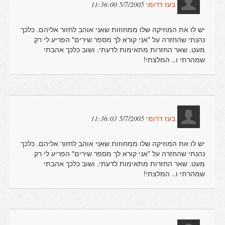
5/7/2005 11:36:00
בעז דרומי
יש לו את המוזיקה שלו ממחוזות שאני אוהב לחזור אליהם. כלכך
נהנתי שהחזרה על "אני קורא לך מספר שירים" הפריע לי רק
מעט. שאר החזרות מתאימות לדעתי. ושוב כלכך אהבתי
שמהרתי ו.. המלצתי!
5/7/2005 11:36:03
בעז דרומי
יש לו את המוזיקה שלו ממחוזות שאני אוהב לחזור אליהם. כלכך
נהנתי שהחזרה על "אני קורא לך מספר שירים" הפריע לי רק
מעט. שאר החזרות מתאימות לדעתי. ושוב כלכך אהבתי
שמהרתי ו.. המלצתי!