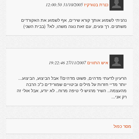
31/10/2005 12:00:50
כנרת בטורקיז
נהניתי לשמוע אותך קורא שירים, אף לשמוע את האקורדים
משתנים. רך ונעים, עם זאת נוגה משהו, לא? (בבית השני)
27/11/2007 19:22:46
איש התווים
הרעיון לדעתי מדהים, פשוט מדהים!! אבל הביצוע, הביצוע...
יותר מדיי חזרות על מילים וביטויים שמורידים כ"כ הרבה
מהעצמה.. השיר מרגיש לי טיפה מרוח.. לא יודע, אבל אולי זה
רק אני...
מסר כפול