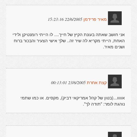
22/6/2005 15:23:16
מאיר פרידמן
אני חושב שאתה בעונת הקיץ של חייך.... לו הייתי רומנטיקן ולידי
האחת, הייתי מקריא לה שיר זה.. שלך אישי הצעיר והבכור ברוח
ושנים מאיר.
23/6/2005 00:13:01
קצת אחרת
אוווו...(בטון של קהל אמריקאי דביק), מקסים. או כמו שתמי
נוהגת לומר: "תודה לך".