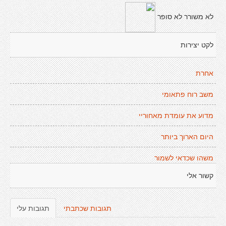
לא משורר לא סופר
לקט יצירות
אחרת
משב רוח פתאומי
מדוע את עומדת מאחוריי
היום הארוך ביותר
משהו שכדאי לשמור
קשור אלי
תגובות שכתבתי
תגובות עלי