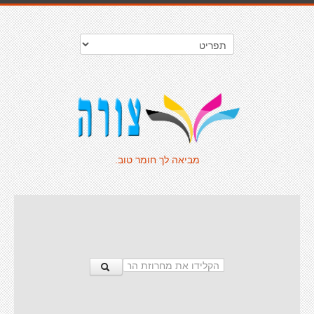
מביאה לך חומר טוב.