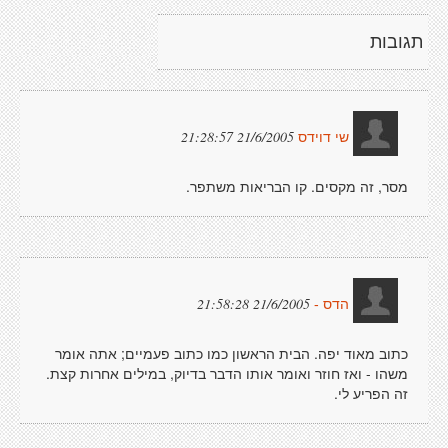
תגובות
21/6/2005 21:28:57
שי דוידס
מסר, זה מקסים. קו הבריאות משתפר.
21/6/2005 21:58:28
הדס -
כתוב מאוד יפה. הבית הראשון כמו כתוב פעמיים; אתה אומר
משהו - ואז חוזר ואומר אותו הדבר בדיוק, במילים אחרות קצת.
זה הפריע לי.