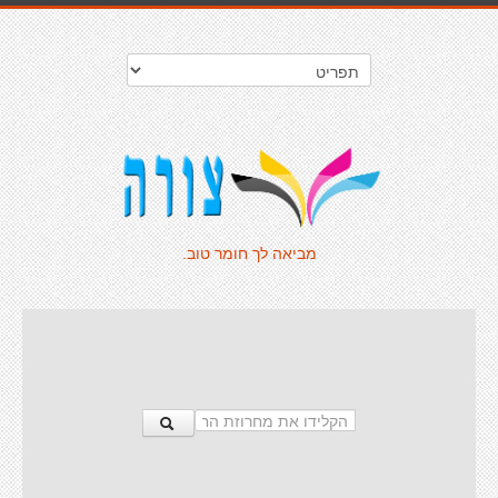
מביאה לך חומר טוב.