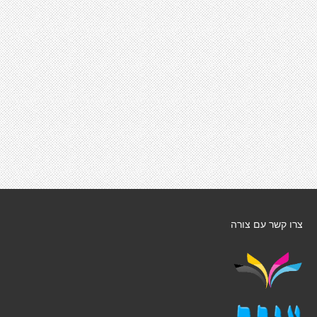
צרו קשר עם צורה