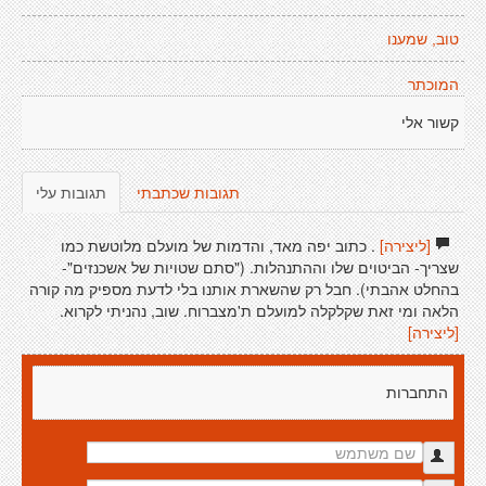
טוב, שמענו
המוכתר
קשור אלי
תגובות שכתבתי
תגובות עלי
[ליצירה]
. כתוב יפה מאד, והדמות של מועלם מלוטשת כמו
שצריך- הביטוים שלו וההתנהלות. ("סתם שטויות של אשכנזים"-
בהחלט אהבתי). חבל רק שהשארת אותנו בלי לדעת מספיק מה קורה
הלאה ומי זאת שקלקלה למועלם ת'מצברוח. שוב, נהניתי לקרוא.
[ליצירה]
התחברות