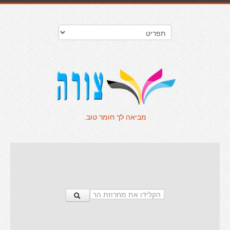
מביאה לך חומר טוב.