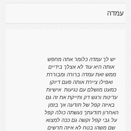
עמדה
יש לך עמדה כלומר אתה מחפש
אותה היא עוד לא אצלך בידיים
ממש זאת עמדה ברורה ומבוררת
ואפילו ציירת אותה פעם דיוקן
כמעט מושלם עם נגיעות
אישיות
עדינות ורגש דק ותייקת את זה גם
באיזה קפל של תודעה אך בזמן
האחרון תודעתך נעשתה כולה קפל
על גבי קפל וקשה גם ככה למצוא
שם משהו בטח לא איזה תרשים