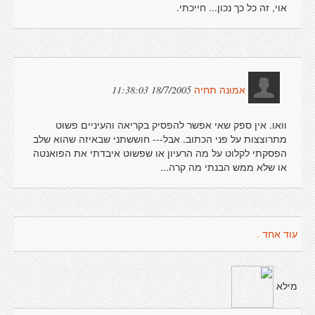
אוי, זה כל כך נכון... חייכתי.
18/7/2005 11:38:03
אמונה תחיה
וואו. אין ספק שאי אפשר להפסיק בקריאה והעיניים פשוט
מתרוצצות על פני הכתוב. אבל--- חוששתני שבאיזה שהוא שלב
הפסקתי לקלוט על מה הרעיון או שפשוט איבדתי את הפואנטה
או שלא ממש הבנתי מה קרה...
עוד אחד .
מילא