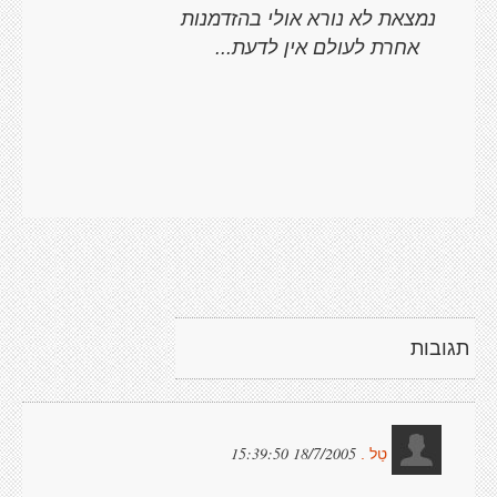
נמצאת לא נורא אולי בהזדמנות
אחרת לעולם אין לדעת...
תגובות
18/7/2005 15:39:50
טַל .