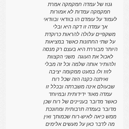
גנוז של עמדה חמקמקה אמרת
חמקמקה עמדות לא אמורות
לעמוד על עומדם הו בוודאי ובוודאי
אך עמדה זו דקה היא ובלי
משקפיים עלולה להראות כרוקדת
על שתי החתונות כאשר במציאות
היותר מבוררת היא בעצם רק מנסה
לאכול את העוגה
משני הקצוות
ולהותיר אותה שלמה וכל זה מבלי
לזוז ולו במעט ממקומה יציבה
ואיתנה כקנה הזה שכל רוח
שבעולם אינה משברתה ובכלל זו
עמדה מאוד ידידותית ובמיוחד
כאשר מדובר בעניינים של רוח שכן
מדובר בעמדה תרבותית ומחונכת
ממש כיאה לאיש-רוח שכמותך ואין
מה לדבר כאן על מעשים אלימים