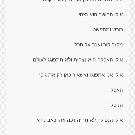
אולי החושך הוא נצחי
כובש ומתפשט
מפזר קור ועצב על הכל
אולי האפלה היא נצחית ולא תתפוגג לעולם
אולי אני אתפוגג ואשאיר כאן רק את גופי
האפל
הנופל
אולי הנפילה לא תהיה רכה וזה יכאב נורא