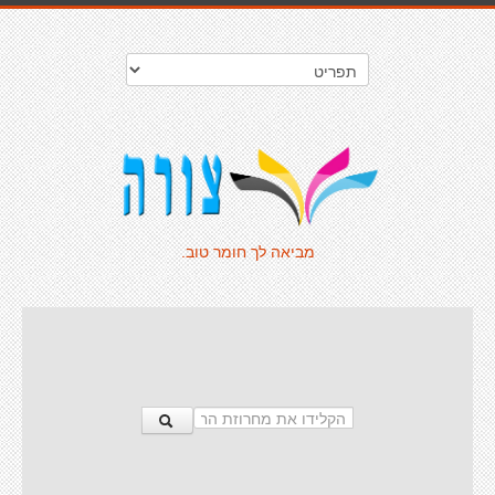
מביאה לך חומר טוב.