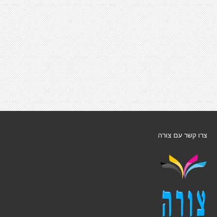
צרו קשר עם צורה