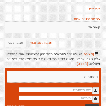
כיסופים
עצימת עיניים אחת
קשור אלי
תגובות שכתבתי
תגובות עלי
[ליצירה]
אני לא יכול להתעלם מהדימיון לריגשותיי. אולי הנפילה
שלנו שונה, אך אני מרגיש בדיוק כפי שציינת בשיר. שיר נהדר, דימויים
מעולים.
[ליצירה]
התחברות