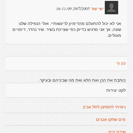
29/7/2005 16:11:09
ישי שור
אני לא יכול להתעלם מהדימיון לריגשותיי. אולי הנפילה שלנו
שונה, אך אני מרגיש בדיוק כפי שציינת בשיר. שיר נהדר, דימויים
מעולים.
לה לי
כותבת את הכן ואת הלא ואת מה שביניהם ובעיקר.
לקט יצירות
ניסיתי להסתנן לתל אביב
מים שחקו אבנים
שירת הים