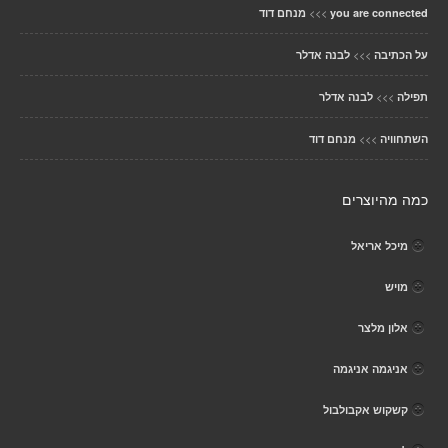
>>>
you are connected
מנחם דוד
>>>
על הכתיבה
לבנה אדלר
>>>
תפילה
לבנה אדלר
>>>
השתחוויה
מנחם דוד
כמה מהיוצרים
מיכל אריאל
מויש
אלון מלצר
אניגמה אניגמה
קשקוש אקבולבול