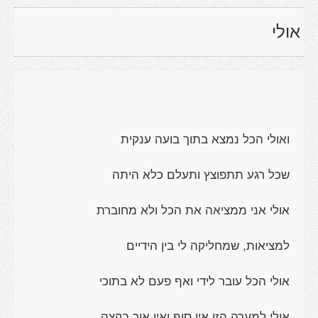
אולי
ואולי הכל נמצא בתוך בועה ענקית
שכל רגע תתפוצץ ותעלם כלא היתה
אולי אני ממציאה את הכל ולא מחוברת
למציאות, שמחליקה לי בין הידיים
אולי הכל עובר לידי ואף פעם לא בתוכי
אולי למערה הזו אין סוף ואין אור בקצה