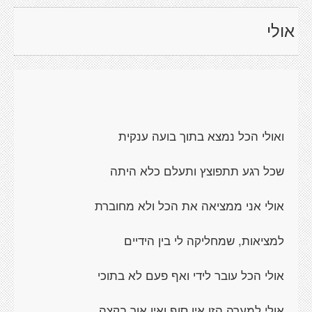
אולי
ואולי הכל נמצא בתוך בועה ענקית
שכל רגע תתפוצץ ותעלם כלא היתה
אולי אני ממציאה את הכל ולא מחוברת
למציאות, שמחליקה לי בין הידיים
אולי הכל עובר לידי ואף פעם לא בתוכי
אולי למערה הזו אין סוף ואין אור בקצה