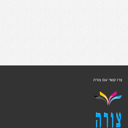
צרו קשר עם צורה