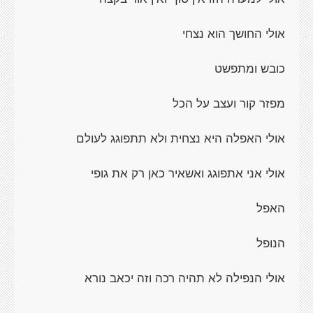
אולי החושך הוא נצחי
כובש ומתפשט
מפזר קור ועצב על הכל
אולי האפלה היא נצחית ולא תתפוגג לעולם
אולי אני אתפוגג ואשאיר כאן רק את גופי
האפל
הנופל
אולי הנפילה לא תהיה רכה וזה יכאב נורא