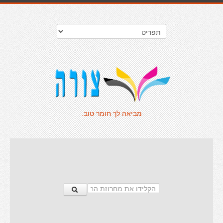
מביאה לך חומר טוב.