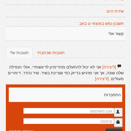
שירת הים
חשבון נפש במוצאי ט באב
קשור אלי
תגובות שכתבתי
תגובות עלי
[ליצירה]
אני לא יכול להתעלם מהדימיון לריגשותיי. אולי הנפילה
שלנו שונה, אך אני מרגיש בדיוק כפי שציינת בשיר. שיר נהדר, דימויים
מעולים.
[ליצירה]
התחברות