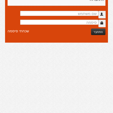
שכחתי סיסמה
התחבר