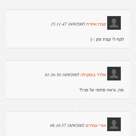
16/9/2005 15:11:47
קצת אחרת
לקח לי קצת זמן :-)
18/9/2005 01:26:50
אלדר בוסקילה
מה, נראה סתמי על פניו?
18/9/2005 08:10:57
אורי עמירם