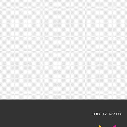
צרו קשר עם צורה