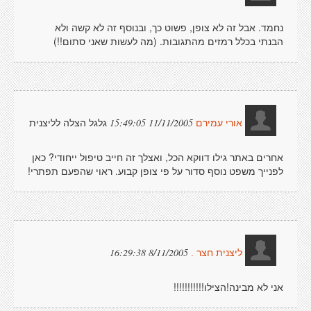
נחמד. אבל זה לא צופן, פשוט כך, ובנוסף זה לא קשה ולא
הבנתי בכלל רמזים מהתגובות. (מה לעשות שאני סתום!!)
גלגל הצלה לליצנית
11/11/2005 15:49:05
אורי עמירם
אחרים באתר גילו דווקא הכל, ואצלך זה חייב טיפול ייחודי? כאן
לפנייך משפט נוסף סדור על פי צופן קבוע. ראוי שהפעם תפתרי!
8/11/2005 16:29:38
ליצנית חצר .
אני לא מבינה!הצילו!!!!!!!!!!!