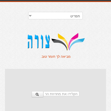
מביאה לך חומר טוב.