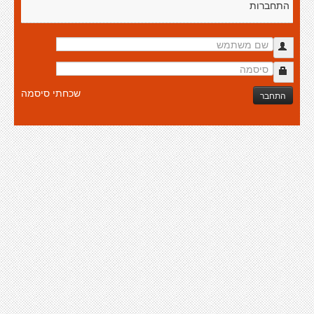
התחברות
שכחתי סיסמה
התחבר