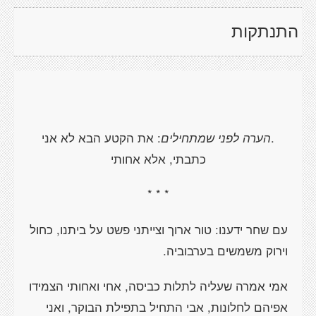
התנתקות
.
הערה לפני שמתחילים
: את הקטע הבא לא אני
כתבתי, אלא אחותי
* * *
עם שחר ידענו: טור ארוך וצייתני פשט על ביתנו, כחול
וירוק משמשים בערבוביה.
אמי אמרה שעליה לתלות כביסה, אחי ואחותי הצמידו
אפיהם לחלונות, אבי התחיל בתפילת הבוקר, ואני