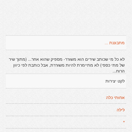
מתבוננת ...
לא כל מי שכותב שירים הוא משורר- מספיק שהוא אחר... (מתוך שיר
של מתי כספי) לא מתיימרת להיות משוררת, אבל כותבת לפי כיוון
הרוח...
לקט יצירות
אחותי כלה
לילה
*