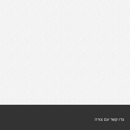
צרו קשר עם צורה