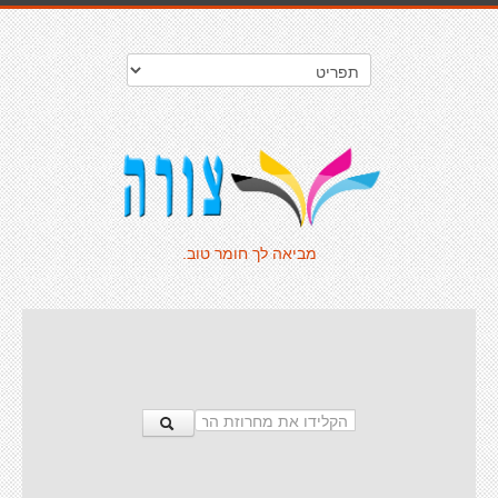
מביאה לך חומר טוב.