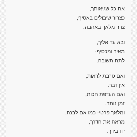
את כל שגיאותך,
כצרור שיבולים באסיף,
צרר מלאך באהבה.
ובא עד אליך,
מאיר ומכסיף-
לתת תשובה.
ואם סרבת לראות,
אין דבר.
ואם העדפת חכות,
זמן נותר.
ומלאך פרטי- כמו אם לבנה,
מראה את הדרך,
ידו בידך.