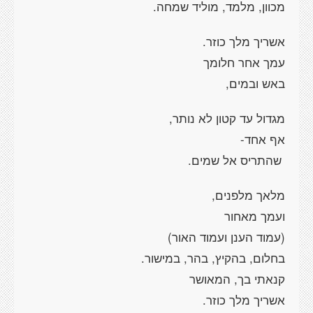
מכוון, מלמד, מוליד שמחה.
אשריך מלך כוזר.
עמך אחר חלומך
באש ובמים,
מגדול עד קטון לא נותר,
אף אחד-
שהתריס אל שמים.
מלאך מלפנים,
ועמך מאחור
(עמוד הענן ועמוד האור)
בחלום, בהקיץ, בהר, במישור.
קנאתי בך, המאושר
אשריך מלך כוזר.