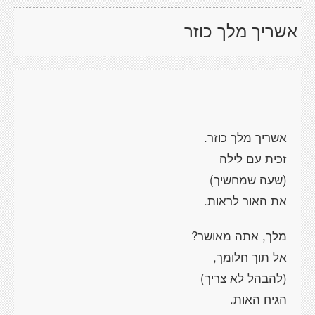
אשריך מלך כוזר
אשריך מלך כוזר.
זכית עם לילה
(שעה שמחשיך)
את האור לראות.
מלך, אתה מאושר?
אל תוך חלומך,
(להבהל לא צריך)
הגיח האות.