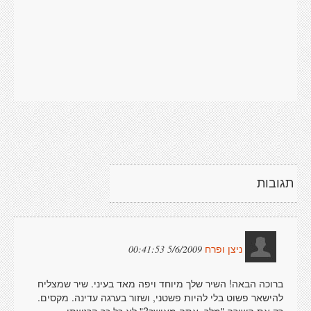
תגובות
5/6/2009 00:41:53
ניצן ופרח
ברוכה הבאה! השיר שלך מיוחד ויפה מאד בעיני. שיר שמצליח
להישאר פשוט בלי להיות פשטני, ושזור בערגה עדינה. מקסים.