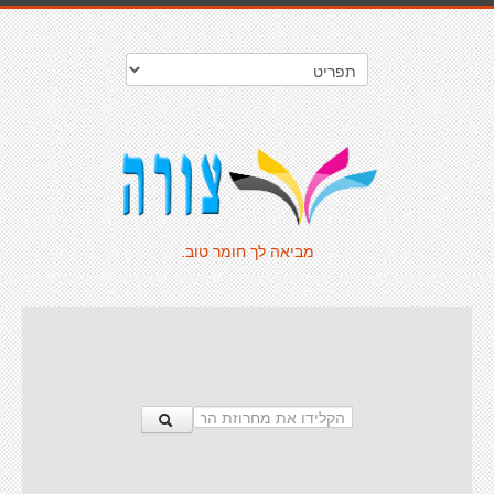
מביאה לך חומר טוב.