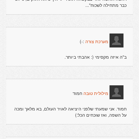
כבר מתחילה לשכוח"...
:-)
מערכת צורה
ב"ה איזה מקסימי (: אהבתי ביותר.
חמוד
מילולית טובה
חמוד. אני שמעתי שלפני היציאה לאויר העולם, בא מלאך ומכה
על השפה, ואז שוכחים הכל:)