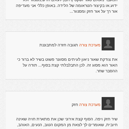
ידוע.או בקיצור-הטראומה של הלידה. באופן כללי אני מעדיפה
אור רך על אור חזק ומסנוור...
תגובה חזרה למתבוננת
מערכת צורה
את צודקת שאור ניאון לעיתים מסוונר פשוט בשיר לא ברור כי
האור הוא מסוג זה. לכן התבלבלתי קצת בסוף... תודה על
ההסבר שחר.
חזק
מערכת צורה
שיר חזק ויפה. הסוף קצת אירוני שכן את מתארת חויה שאינה
חיובית, שאומרים לך לצאת מן המקום הטוב, הנעים, האוהב,