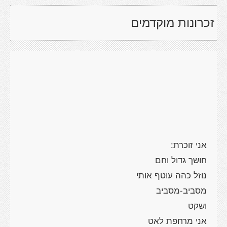
זכרונות מוקדמים