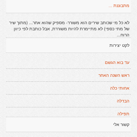
מתבוננת ...
לא כל מי שכותב שירים הוא משורר- מספיק שהוא אחר... (מתוך שיר
של מתי כספי) לא מתיימרת להיות משוררת, אבל כותבת לפי כיוון
הרוח...
לקט יצירות
עד בוא הגשם
ראש השנה האחר
אחותי כלה
הבדלה
תפילה
קשור אלי