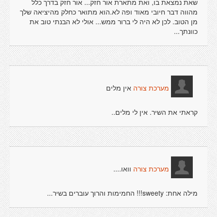
שאת נמצאת בו, ואת מתארת אור חזק... אור חזק בדרך כלל
מהווה דבר חיובי מאוד ופה לא.הוא מתואר כחלק מהיציאה שלך
מן הטוב. לכן לא היה לי ברור ממש... אולי לא הבנתי טוב את
כוונתך...
אין מלים
מערכת צורה
קראתי את השיר. אין לי מלים..
וואו....
מערכת צורה
מילה אחת: sweety!!! החמימות והרוך עוברים בשיר...