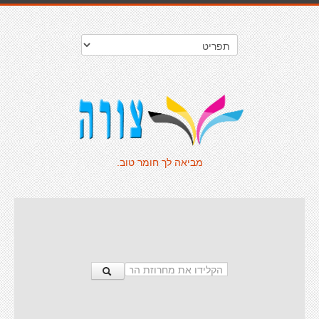
מביאה לך חומר טוב.