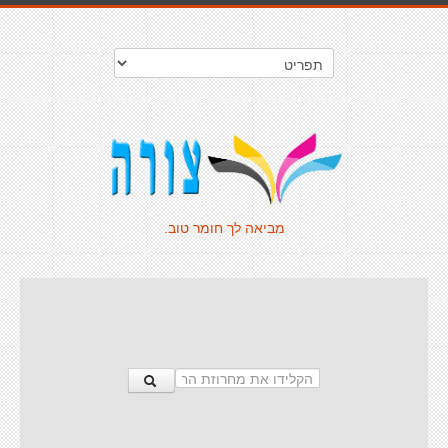
מביאה לך חומר טוב.