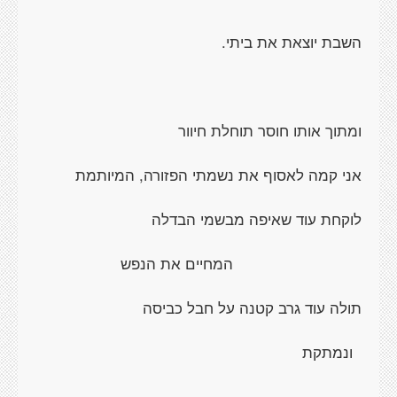
השבת יוצאת את ביתי.
ומתוך אותו חוסר תוחלת חיוור
אני קמה לאסוף את נשמתי הפזורה, המיותמת
לוקחת עוד שאיפה מבשמי הבדלה
המחיים את הנפש
תולה עוד גרב קטנה על חבל כביסה
ונמתקת