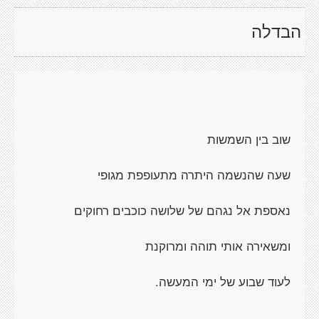
הבדלה
שוב בין השמשות
שעה שהנשמה היתרה מתעופפת מגופי
נאספת אל נגהם של שלושה כוכבים רחוקים
ומשאירה אותי תוהה ומרוקנת
לעוד שבוע של ימי המעשה.