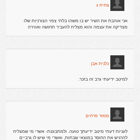
צחית ג
אני אוהבת את השיר יש בו משהו בלתי צפוי הצורניות שלו
מצדיקה את עצמה והוא מצליח להעביר תחושה ואווירה
כלנית אבן
למיטב ידיעתי גרב זה בזכר.
ממזר פרחים
לעניות דעתי מיטב ידיעתך טועה. ולמתבוננת- אשרי מי שמצליח
להרגיש את החוסר במוצאי שבתות, ואשרי מי שיש לו גרביים