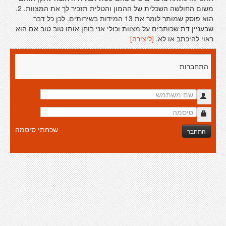
משום החולשה השכלית של ההמון והטלית תזכיר לך את המצוות. 2.
הוא פוסק שמותר לומר את 13 המידות בשירותים. לכן כל דבר
שבעניין דת שכותבים על מצוות וכולי אני בוחן אותו טוב טוב אם הוא
ראוי להיכתב או לא.
[ליצירה]
התחברות
שכחתי סיסמה
התחבר