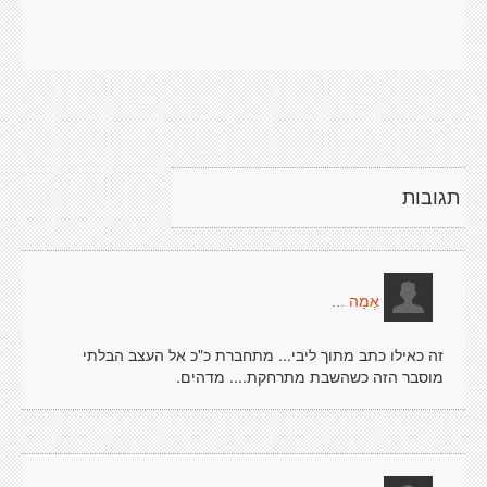
תגובות
אֶמַה ...
זה כאילו כתב מתוך ליבי... מתחברת כ"כ אל העצב הבלתי
מוסבר הזה כשהשבת מתרחקת.... מדהים.