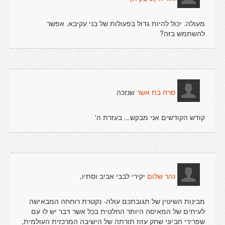
מעולה. יכול להיות גדול בפעולות של בני עקיבא. אפשר
להשתמש בזה?
שנזכה
סרח בת אשר
קודש הקודשים אני מבקש... בעזרת ה'
יקירי לבבי אביב וסתיו,
נהר שלום
מבינות השיטין של תגובתכם עולה- נקטרת רוחחה המבאישה
לעיתים של המאיסה היותר החלטית בכל אשר דבר יש לו עם
שפרירי חביוני שחק עזוז תורתה של הישיבה המרכזית העולמית,