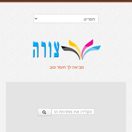
מביאה לך חומר טוב.