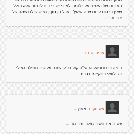
האורות של האמת עליי לומר, לא כי יש בי כוח לכתוב אלא בגלל
שאין בי כוח לדום שזה אאוץ' . אבל נו, טוף, מי שיש לו נשמה של
יוצר וכו'...
---
אביב וסתיו
דומה כי רוחו של הראי"ה קוק זצ"ל, שורה על שיר תפילה גאולי
זה ולוואי ויתקיימו דבריו
אאוץ...
אש יוקדת
עשית את השיר כואב יותר מדי...