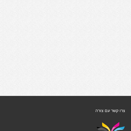
צרו קשר עם צורה