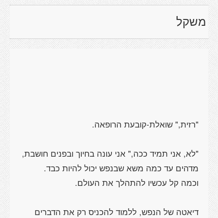
משקל
"לא, אני תמיד ככה," אני עונה בחיוך ובפנים חושבת,
דיאטה של הנפש, ללמוד להכניס רק את הדברים