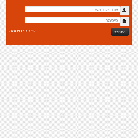
שכחתי סיסמה
התחבר