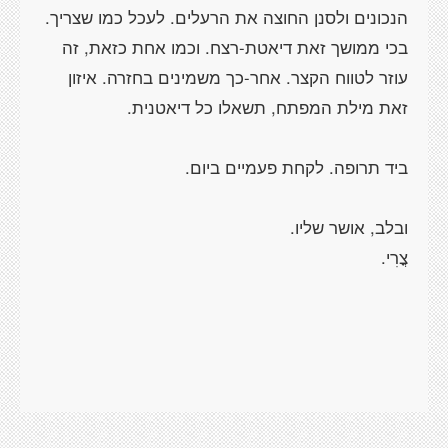
הנכונים ולסנן החוצה את הרעלים. לעכל כמו שצריך.
בכי ממושך זאת דיאטת-רצח. וכמו אחת כזאת, זה
עוזר לטווח הקצר. אחר-כך משמינים בחזרה. איזון