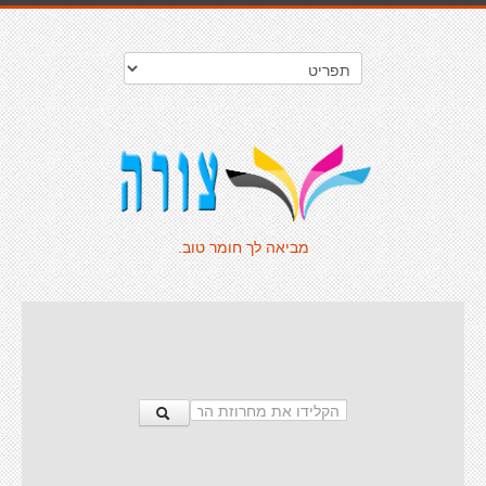
מביאה לך חומר טוב.