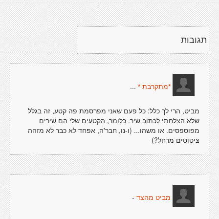
תגובות
...
*מתקרבת *
מביט, הרי לך כלל: כל פעם שאני מפרסמת פה קטע, זה בגלל
שלא הצלחתי לכתוב שיר. כלומר, הקטעים שלי הם שירים
מפוספסים. או משהו... (ו-נו, חבר'ה, אפחד לא כבר לא מזהה
ציטוטים מרחל?)
-
מביט מהצד