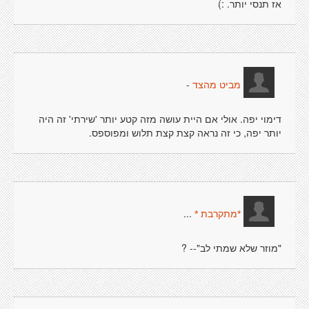
אז תנסי יותר. :)
-
מביט מהצד
דימוי יפה. אולי אם היית עושה מזה קטע יותר 'שירתי' זה היה
יותר יפה, כי זה נראה קצת קצת תלוש ומפוספס.
...
*מתקרבת *
"מוזר שלא שמתי לב"-- ?