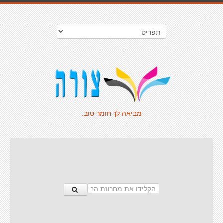
מביאה לך חומר טוב.