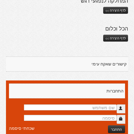
המחלקה לנפגעי רגש
לדף היצירה >>
הכל וכלום
לדף היצירה >>
קישורים שאקח עימי
התחברות
שכחתי סיסמה
התחבר