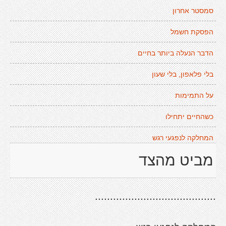
סמסטר אחרון
הפסקת חשמל
הדבר הנעלה ביותר בחיים
בלי פלאפון, בלי שעון
על התמימות
כשהחיים יתחילו
המחלקה לנפגעי רגש
מביט מהצד
........................................