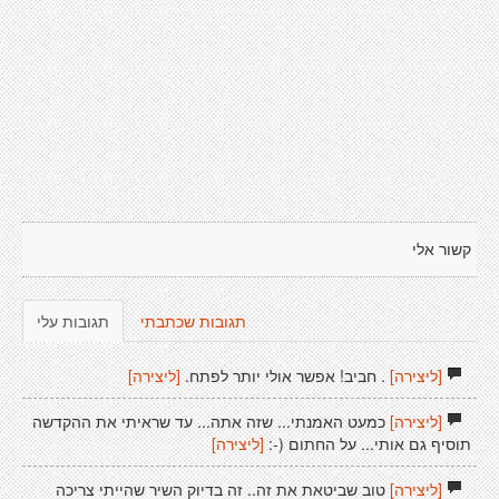
קשור אלי
תגובות שכתבתי
תגובות עלי
[ליצירה]
. חביב! אפשר אולי יותר לפתח.
[ליצירה]
[ליצירה]
כמעט האמנתי... שזה אתה... עד שראיתי את ההקדשה
תוסיף גם אותי... על החתום (-:
[ליצירה]
[ליצירה]
טוב שביטאת את זה.. זה בדיוק השיר שהייתי צריכה