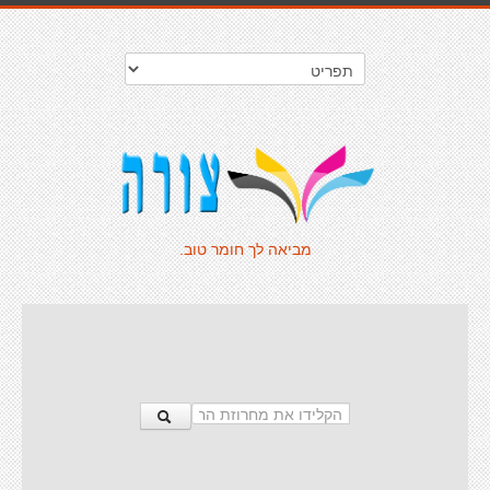
מביאה לך חומר טוב.