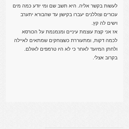
לעשות בקשר אליה. היא תשב שם ומי יודע כמה מים
עכורים וצוללנים יעברו בקישון עד שהבורא יתערב
אז אני קצת עוצמת עיניים ומנמנמת על הכורסא
לכמה דקות, ומתעוררת כשצוחקים שמתאים לאיילה