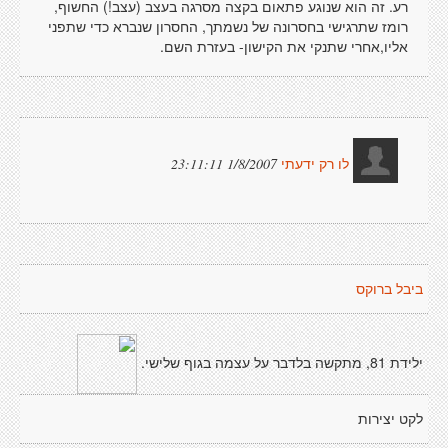
רע. זה הוא שנוגע פתאום בקצה מסרגה בעצב (עצב!) החשוף,
רומז שתרגישי בחסרונה של נשמתך, החסרון שנברא כדי שתפני
אליו,אחרי שתנקי את הקישון- בעזרת השם.
1/8/2007 23:11:11
לו רק ידעתי
ביבל ברוקס
ילידת 81, מתקשה בלדבר על עצמה בגוף שלישי.
לקט יצירות