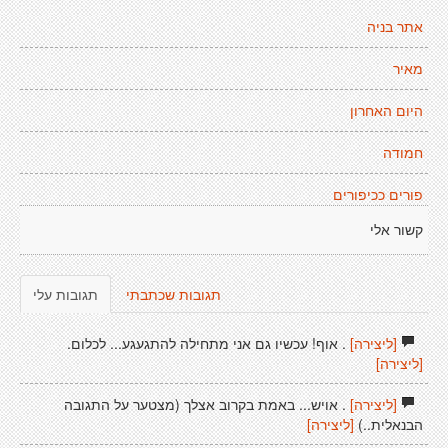
אתר בניה
מאיר
היום האחרון
חמודה
פורים ככיפורים
קשור אלי
תגובות שכתבתי
תגובות עלי
[ליצירה]
. אוף! עכשיו גם אני מתחילה להתגעגע... לכלום.
[ליצירה]
[ליצירה]
. אויש... באמת בקרוב אצלך (מצטער על התגובה
הבנאלית..)
[ליצירה]