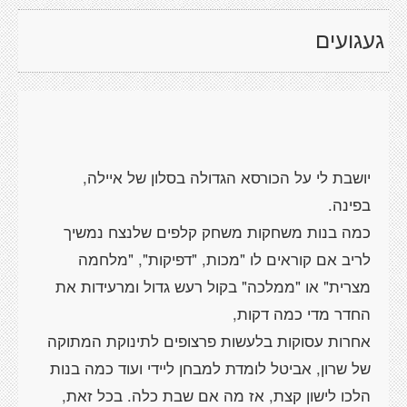
געגועים
יושבת לי על הכורסא הגדולה בסלון של איילה,
כמה בנות משחקות משחק קלפים שלנצח נמשיך
לריב אם קוראים לו "מכות, "דפיקות", "מלחמה
מצרית" או "ממלכה" בקול רעש גדול ומרעידות את
אחרות עסוקות בלעשות פרצופים לתינוקת המתוקה
של שרון, אביטל לומדת למבחן ליידי ועוד כמה בנות
הלכו לישון קצת, אז מה אם שבת כלה. בכל זאת,