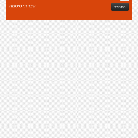
שכחתי סיסמה
התחבר