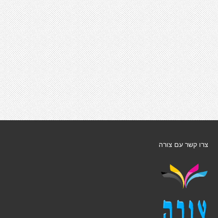
צרו קשר עם צורה