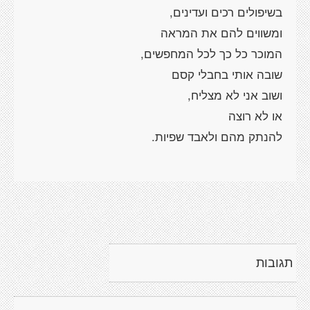
תגובות