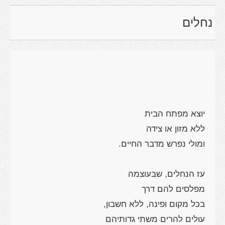
נחלים