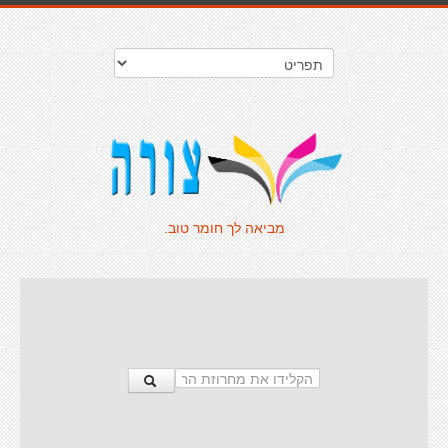
מביאה לך חומר טוב.