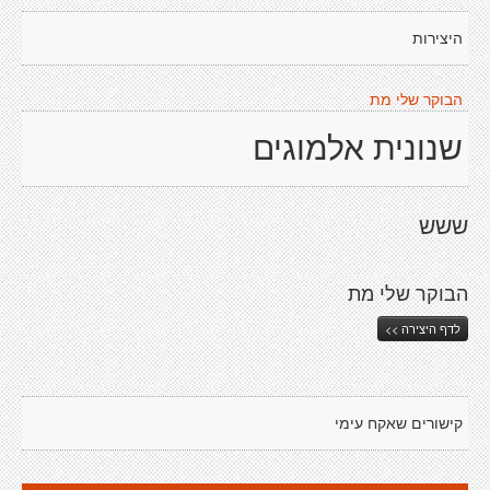
היצירות
הבוקר שלי מת
שנונית אלמוגים
ששש
הבוקר שלי מת
לדף היצירה >>
קישורים שאקח עימי