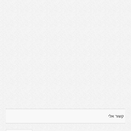
קשור אלי