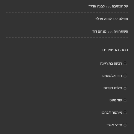
>>>
על הכתיבה
לבנה אדלר
>>>
תפילה
לבנה אדלר
>>>
השתחוויה
מנחם דוד
כמה מהיוצרים
רבקה בת רגינה
דויד אלמוזנינו
שלוש נקודות
עוד מעט
איתמר ליברמן
שיילי אמיר