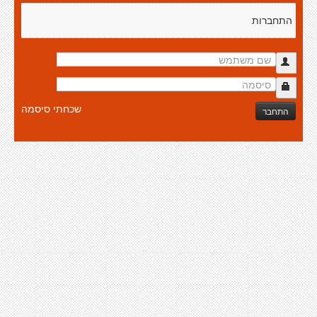
התחברות
שכחתי סיסמה
התחבר