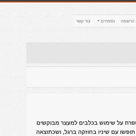
הרשמה
נספחים
צור קשר
פרת על שימוש בכלבים למעצר מבוקשים
ופשו עם שיניו בחוזקה ברגל, ושכתוצאה