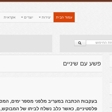
עמוד הבית
יצירות
יוצרים
אקראית
פשע עם שיניים
בעקבות הכתבה במעריב מלפני מספר ימים, המס
פלסטיניים, כאשר כלב נשלח לביתו של המבוקש, ת