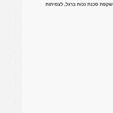
שקפת סכנת נכות ברגל, לצמיתות