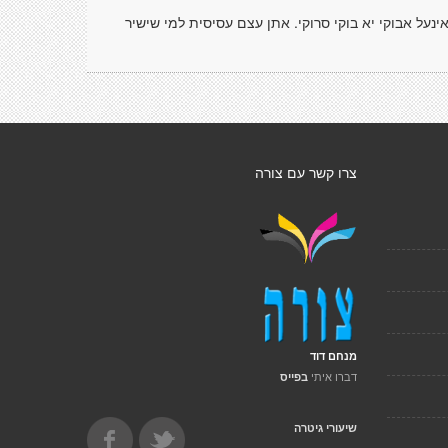
ינעל אבוקי יא בוקי סרוקי. אתן עצם עסיסית למי שישיר
צרו קשר עם צורה
מנחם דוד
דברו איתי
בפייס
שיעורי גיטרה