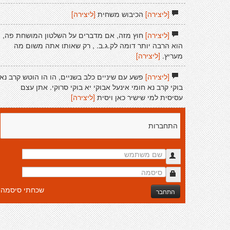
[ליצירה]
הכיבוש משחית
[ליצירה]
[ליצירה]
חוץ מזה, אם מדברים על השלטון המושחת פה,
הוא הרבה יותר דומה לק.ג.ב. , רק שאותו אתה משום מה
מעריץ.
[ליצירה]
[ליצירה]
פשע עם שיניים כלב בשניים, הו הו הוטש קרב נא
בוקי קרב נא חומי אינעל אבוקי יא בוקי סרוקי. אתן עצם
עסיסית למי שישיר כאן ויסית
[ליצירה]
התחברות
שכחתי סיסמה
התחבר