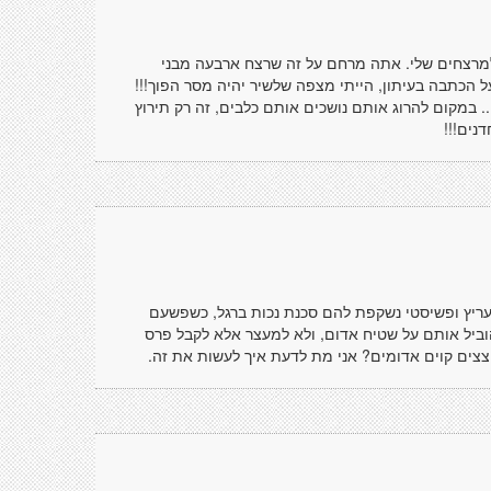
מרצחים שלי. אתה מרחם על זה שרצח ארבעה מבני
כתבה בעיתון, הייתי מצפה שלשיר יהיה מסר הפוך!!!
. במקום להרוג אותם נושכים אותם כלבים, זה רק תירוץ
דנים!!!
יץ ופשיסטי נשקפת להם סכנת נכות ברגל, כשפשעם
להוביל אותם על שטיח אדום, ולא למעצר אלא לקבל פרס
וצצים קוים אדומים? אני מת לדעת איך לעשות את זה.