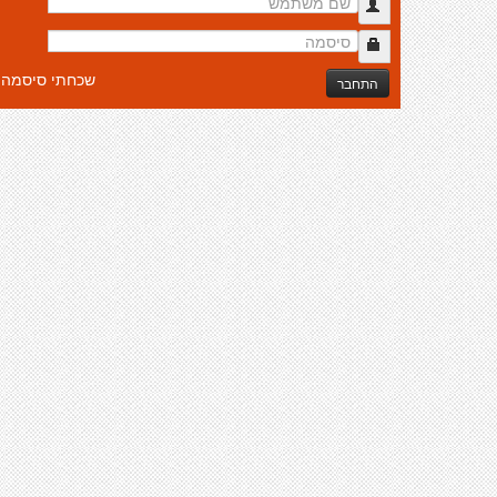
שכחתי סיסמה
התחבר