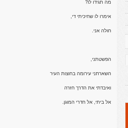
מה תגידו לו?
אימרו לו שחיכיתי די,
חולה אני.
הפשטתני,
השארתני עירומה בחוצות העיר
ואיבדתי את הדרך חזרה
אל ביתי, אל חדרי המוגן.