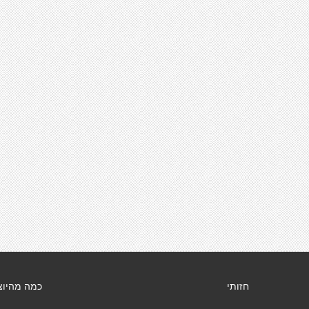
חזותי
כמה מהיוצ