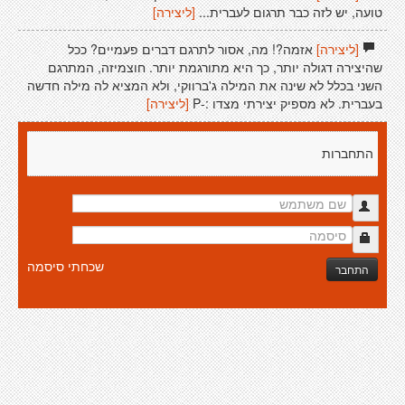
טועה, יש לזה כבר תרגום לעברית...
[ליצירה]
[ליצירה]
אזמה?! מה, אסור לתרגם דברים פעמיים? ככל
שהיצירה דגולה יותר, כך היא מתורגמת יותר. חוצמיזה, המתרגם
השני בכלל לא שינה את המילה ג'ברווקי, ולא המציא לה מילה חדשה
בעברית. לא מספיק יצירתי מצדו :-P
[ליצירה]
התחברות
שכחתי סיסמה
התחבר