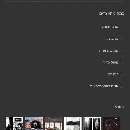
כמה מהיוצרים
מדבר יהודה
כותבת ...
שמימית אחת
מיטל עליזה
דנה הדן
אליס בארץ הדמעות
חזותי