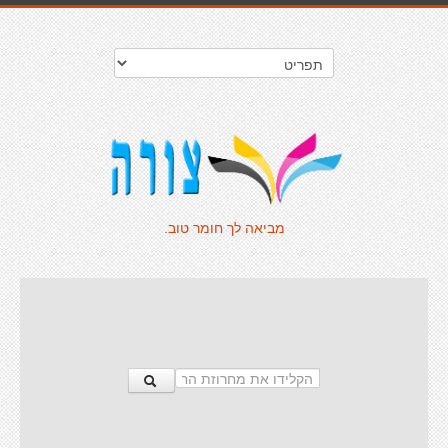
מביאה לך חומר טוב.