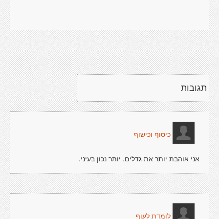
תגובות
כיסוף וכישוף
אני אוהבת יותר את גדלים. יותר נכון בעיני.
לומדת לעוף