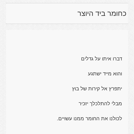
כחומר ביד היוצר
דברו איתו על גדלים
והוא מייד ישתגע
יתפרץ אל קירות של בוץ
מבלי להתלכלך יזכיר
לכולנו את החומר ממנו עשויים.