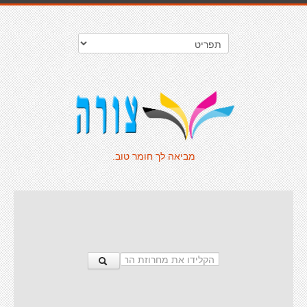
מביאה לך חומר טוב.