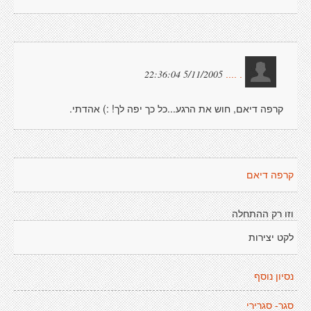
5/11/2005 22:36:04
. ....
קרפה דיאם, חוש את הרגע...כל כך יפה לך! :) אהדתי.
קרפה דיאם
וזו רק ההתחלה
לקט יצירות
נסיון נוסף
סגר- סגרירי