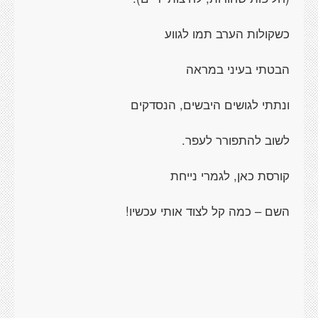
כשקולות הערב תמו לגווע
הבטתי בעיני במראה
ונתתי לגושים היבשים, הנסדקים
לשוב להתפורר לעפר.
קורסת כאן, לגמרי נייחת
השם – כמה קל לצוד אותי עכשיו!