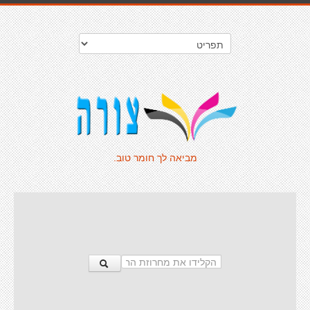
מביאה לך חומר טוב.