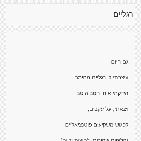
רגליים
גם היום
עיצבתי לי רגליים מחימר
הידקתי אותן חטב היטב
ויצאתי, על עקבים,
לפגוש משקיעים פוטנציאליים
(חליפות שחורות, לחיצות ידיים).