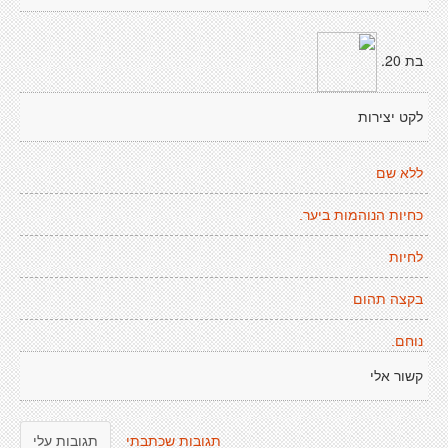
בת 20.
לקט יצירות
ללא שם
כחיות הנוהמות ביער.
לחיות
בקצה תהום
נוחם.
קשור אלי
תגובות שכתבתי
תגובות עלי