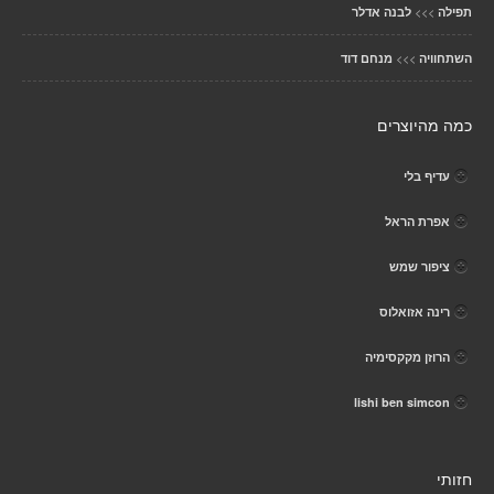
>>>
תפילה
לבנה אדלר
>>>
השתחוויה
מנחם דוד
כמה מהיוצרים
עדיף בלי
אפרת הראל
ציפור שמש
רינה אזואלוס
הרוזן מקקסימיה
lishi ben simcon
חזותי