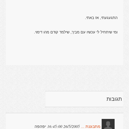
התגעגעתי, אז באתי.
ומי שיתחיל לי עכשיו עם מביך, שילמד קודם מהו דימוי.
תגובות
יפהפה
26/5/2005 16:45:00
מתבוננת ...