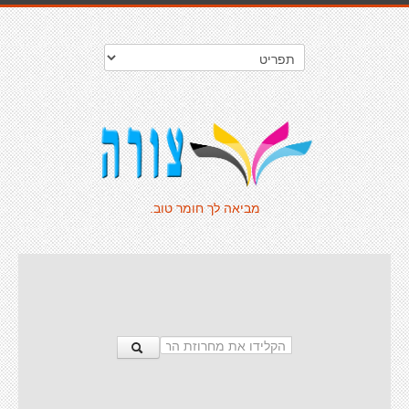
מביאה לך חומר טוב.