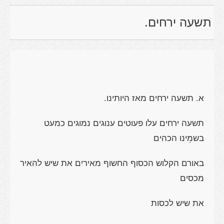
תשעה ירחים.
א. תשעה ירחים מאז היותינו.
תשעה ירחים עלו פעוטים ענוגים נמוגים כמעט
בשמֵינו הכהים
באורם הקלוש הכסוף החשוף מאירים את שיש להאיר
מכסים
את שיש לכסות