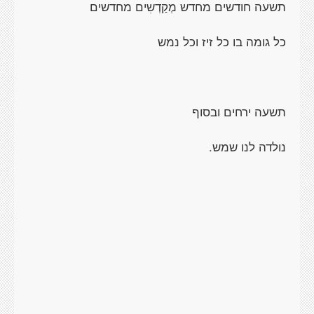
תשעה חודשים מחדש מְקַדְשִים מחדשים
כל גומה בו כל זיז וכל נמש
תשעה ירחים ובסוף
נולדה לנו שמש.