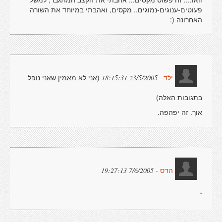
פעוטים-ענוגים-נמוגים.. מקסים, ואהבתי במיוחד את השורה
האחרונה (:
(אני לא מאמין שאני נופל
23/5/2005 18:15:31
ילד .
בתגובות האלה)
אוך. זה יפהפה.
7/6/2005 19:27:13
הדס -
*