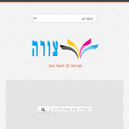
מביאה לך חומר טוב.