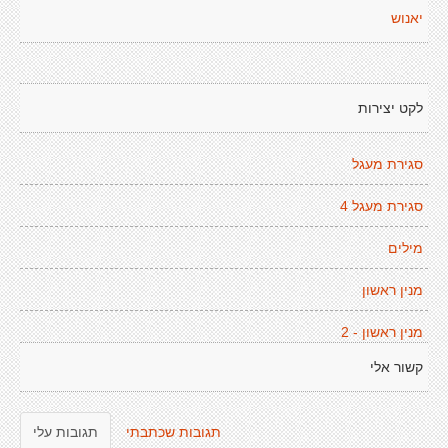
יאנוש
לקט יצירות
סגירת מעגל
סגירת מעגל 4
מילים
מנין ראשון
מנין ראשון - 2
קשור אלי
תגובות שכתבתי
תגובות עלי