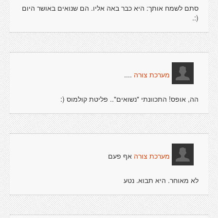
סתם לשמח אותך: היא כבר באה אליו. הם שנואים באושר היום
(:.
....
מערכת צורה
הה, אופס! התכוונתי "נשואים".. פליטת קולמוס (:
אף פעם
מערכת צורה
לא מאוחר. היא תבוא. נטע