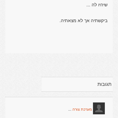
תגובות
...
מערכת צורה