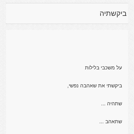
ביקשתיה