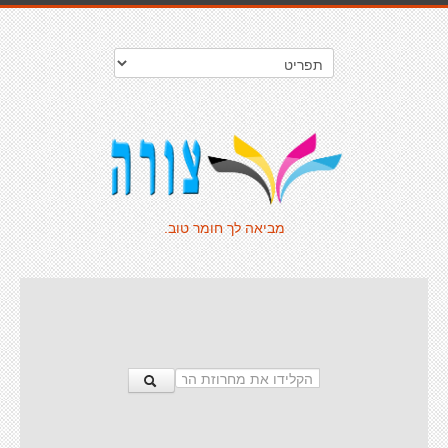
מביאה לך חומר טוב.