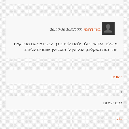
20/6/2005 20:50:30
בעז דרומי
מושלם. הלוואי וכולם ילמדו לכתוב כך. עכשיו אני גם מבין קצת
יותר מזה משקלים, אבל אין לי מוסג איך שומרים עליהם.
יהונתן
/
לקט יצירות
-1-