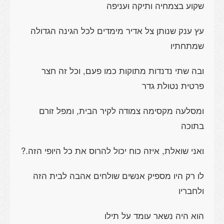
שקוע בצמחיה ותיקה ועניפה
עץ ענק שנותן צל אדיר מימדים לכל הגינה הגדולה
שמתחתיו
ובה שתי נדנדות מתוקות כמו פעם, וכל זה חצר
פרטית נטולת גדר
ומסלעה מקסימה צמודה לקיר הבית, ומפל זורם
בתוכה
ואני שואלת, איזה כוח יכול להרוס את כל היופי הזה.?
לו רק היו מספיק אנשים שולחים אהבה לבית הזה
ולחבריו
הוא היה נשאר עומד על תילו