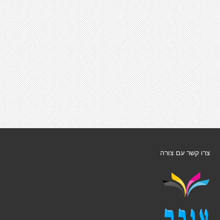
צרו קשר עם צורה