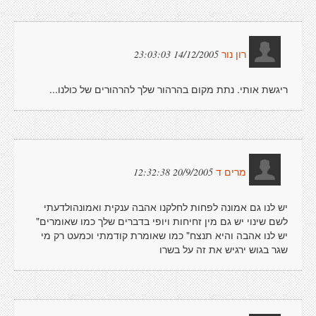
14/12/2005 23:03:03
רון נור
ריגשת אותי. נתת מקום בהרהור שלך להרהורים של כולנו...
20/9/2005 12:32:38
מרים ד
יש לנו גם אמונה לפחות לחלקנו אהבה ענקית ואמונהולדעתי
לשם שינוי יש גם מין זחיחות ויופי בדברים שלך כמו שאומרים"
יש לנו אהבה והיא תנצח" כמו שאומרת קודמתי וכמעט רק מי
שגר בגוש ירגיש את זה על בשרו