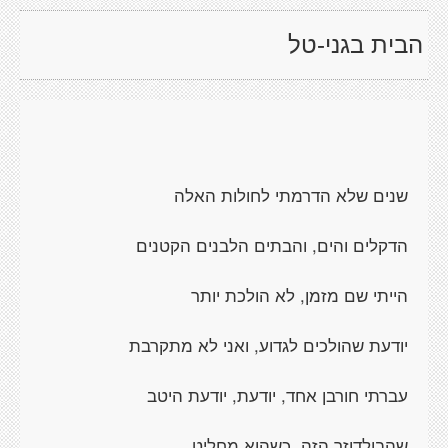
הבית בגני-טל
שנים שלא הדרמתי לחולות האלה
הדקלים והים, והבתים הלבנים הקטנים
הייתי שם מזמן, לא הולכת יותר
יודעת שהולכים לגדוע, ואני לא מתקרבת
עברתי חורבן אחד, יודעת, יודעת היטב
שהבולדוזר הזה, כשהוא מחליט