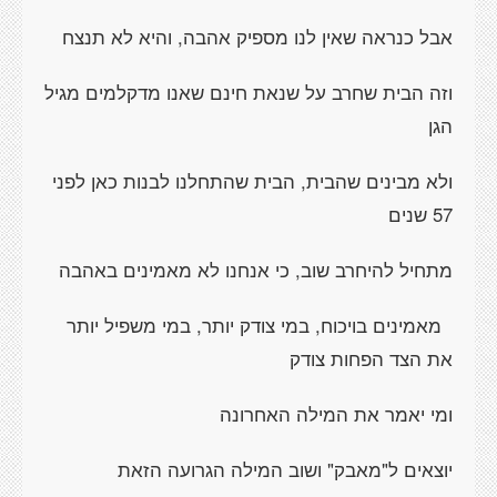
אבל כנראה שאין לנו מספיק אהבה, והיא לא תנצח
וזה הבית שחרב על שנאת חינם שאנו מדקלמים מגיל
הגן
ולא מבינים שהבית, הבית שהתחלנו לבנות כאן לפני
57 שנים
מתחיל להיחרב שוב, כי אנחנו לא מאמינים באהבה
מאמינים בויכוח, במי צודק יותר, במי משפיל יותר
את הצד הפחות צודק
ומי יאמר את המילה האחרונה
יוצאים ל"מאבק" ושוב המילה הגרועה הזאת