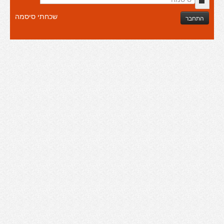
שכחתי סיסמה
התחבר