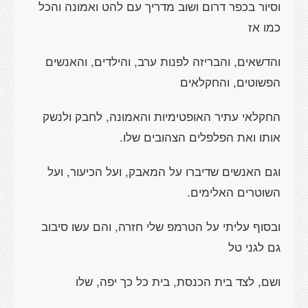
וסיור בכפר דרום ושוב מדריך עם להט ואמונה והכל
כמו אז
והדשאים, והבריזה לפנות ערב, והילדים, והאנשים
הפשוטים, והחקלאים
החקלאי עתיר האופטימיות והאמונה, לחבק ולנשק
אותו ואת הפלפלים הצהובים שלו.
וגם האנשים שדיברו על המאבק, ועל הכיעור, ועל
השוטרים האלימים.
ובסוף עליתי על הטרמפ שלי חזרה, והם עשו סיבוב
גם לגני טל
ושם, לצד בית הכנסת, בית כל כך יפה, שלו