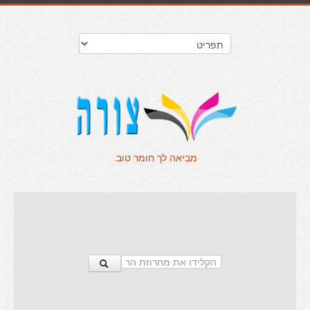
מביאה לך חומר טוב.