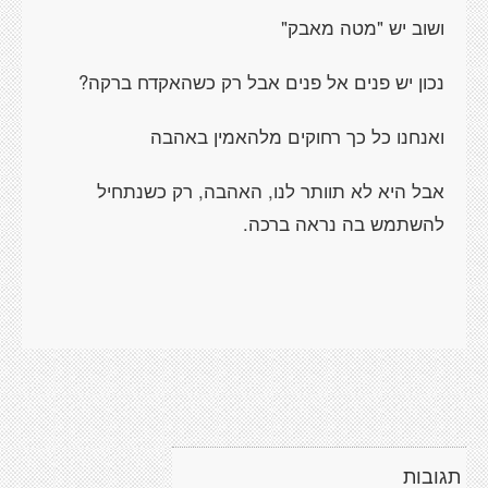
ושוב יש "מטה מאבק"
נכון יש פנים אל פנים אבל רק כשהאקדח ברקה?
ואנחנו כל כך רחוקים מלהאמין באהבה
אבל היא לא תוותר לנו, האהבה, רק כשנתחיל
להשתמש בה נראה ברכה.
תגובות