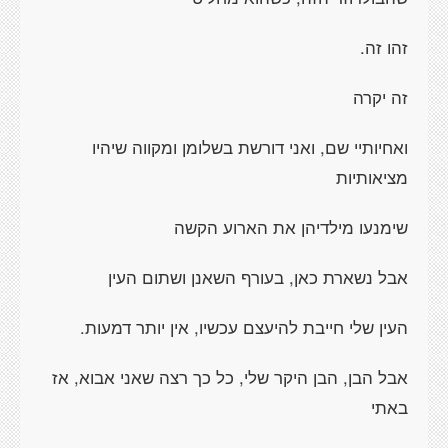
זהו זה.
זה יקרה
ואחיותיי שם, ואני דורשת בשלומן ומקווה שיהיו
מציאותיות
שימנעו מילדיהן את הארוע הקשה
אבל נשארת כאן, בעורף השאנן ושתום העין
העין שלי חייבת להיעצם עכשיו, אין יותר דמעות.
אבל הבן, הבן היקר שלי, כל כך רצה שאני אבוא, אז
באתי