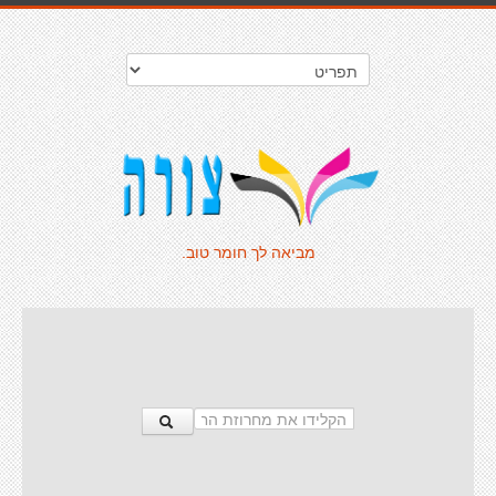
מביאה לך חומר טוב.