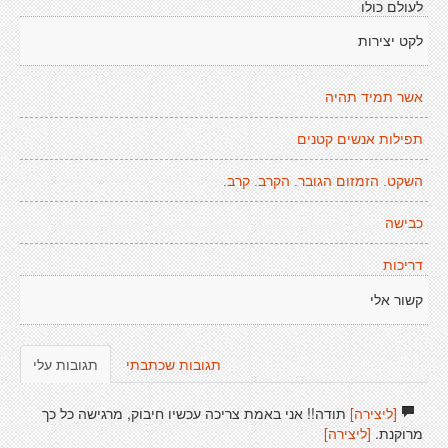
לעולם כולו
לקט יצירות
אשר תמיד תהיה
תפילות אנשים קטנים
השקט. הזמזום הגובר. הקרב. קרב.
כבישה
דריכות
קשור אלי
תגובות שכתבתי
תגובות עלי
[ליצירה]
תודה!! אני באמת צריכה עכשיו חיבוק, מרגישה כל כך
מרוקנת.
[ליצירה]