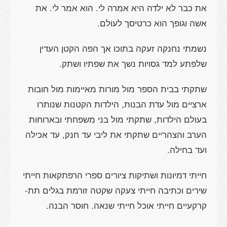
את כבר לא ילדה היא אמרה לי. הוא אמר לי. את
אשה וגופך הוא כרטיסך לעולם.
נשמתי נחנקה זעקה בתוכו אך הפה הקטן העדין
שלפתע למד גסויות נשך את שפתיו ושתק.
שתקתי בבית הספר מול מורות מאיימות מול חובות
ארציים מול עדת הבנות, הילדות הקטנות שנותרו
בעולם הילדות, שתקתי מול בני משפחתי ובארוחות
הערב והצהריים שתקתי את ליבי עד חנק, עד אכילה
ועד בחילה.
חייתי דמיונות ושתיקות ציורים ספרי הרפתקאות חייתי
שירים וכתיבה חייתי צעקה שקטה זורמת בגלים תת-
קרקעיים חייתי אוכל חייתי שנאה. חוסר הבנה.