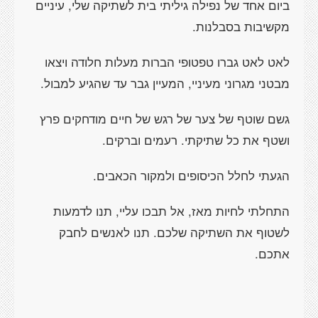
ביום אחד של נפילה גיליתי בית לשתיקה שלי, עיניים
מקשיבות בסבלנות.
לאט לאט גברו טפטופי הברות מעלות חלודה ויצאו
מבטני מגרוני מעיניי, המעיין גבר עד שהגיע למבול.
גשם שוטף של צער של רגש של חיים מודחקים פרץ
ושטף את כל שתיקתי. רעמים וברקים.
הגעתי לחלל הכיסופים ולמקור הכאבים.
התחלתי לחיות מאז, אל תבכו עליי, תנו לדמעות
לשטוף את השתיקה שלכם. תנו לאנשים לחבק
אתכם.