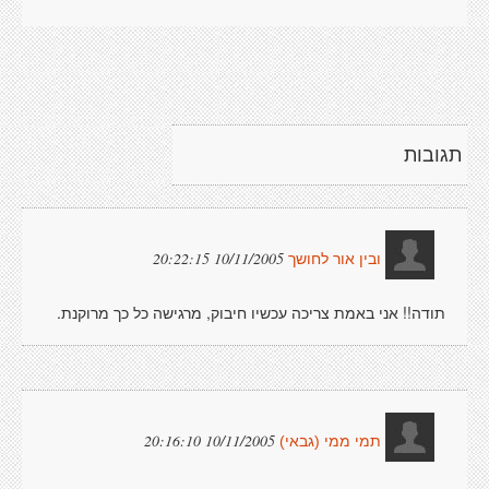
תגובות
10/11/2005 20:22:15
ובין אור לחושך
תודה!! אני באמת צריכה עכשיו חיבוק, מרגישה כל כך מרוקנת.
10/11/2005 20:16:10
תמי ממי (גבאי)