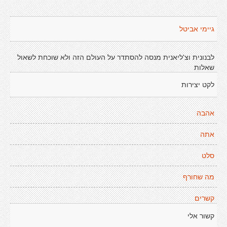
גיימי אביטל
לבנונית וצ'ליאנית מנסה להסתדר על העולם הזה ולא שוכחת לשאול
שאלות
לקט יצירות
אהבה
אתה
סלט
מה שחורף
קשרים
קשור אלי