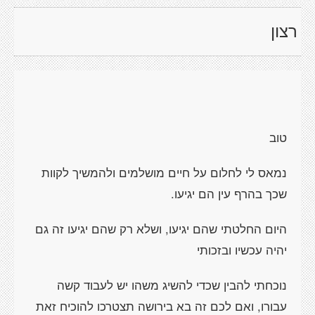
רצון
טוב
נמאס לי לחלום על חיים מושלמים ולהמשיך לקוות
שכך בהרף עין הם יגיעו.
היום החלטתי שהם יגיעו, ושלא רק שהם יגיעו זה גם
יהיה עכשיו ובזכותי
נוכחתי להבין שכדי להשיג משהו יש לעבוד קשה
עבורו, ואם לכם זה בא בירושה תצטרכו להוכיח זאת