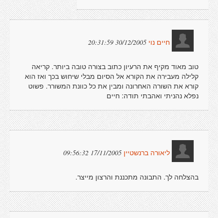
30/12/2005 20:31:59
חיים נוי
טוב מאוד מקיף את הרעיון כתוב בצורה טובה ביותר. קריאה
קלילה מעבירה את הקורא אל הסיום מבלי שיחוש בכך ואז הוא
קורא את השורה האחרונה ומבין את כל כוונת המשורר. פשוט
נפלא נהניתי ואהבתי תודה: חיים
17/11/2005 09:56:32
ליאורה ברנשטיין
בהצלחה לך. התבונה מתכננת והרצון מייצר.