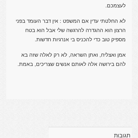
לעצמכם.
לא החלטתי עדין אם המשפט : אין דבר העומד בפני
הרצון הוא ההגדרה להרגשה שלי אבל הוא בטח
מספיק טוב כדי להכניס בי אנרגיות חדשות.
אמן ואצליח, ואתן השראה, לא רק לאלה שזה בא
להם בירושה אלה לאותם אנשים שצריכים, באמת.
תגובות