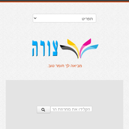
מביאה לך חומר טוב.