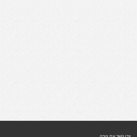
צרו קשר עם צורה