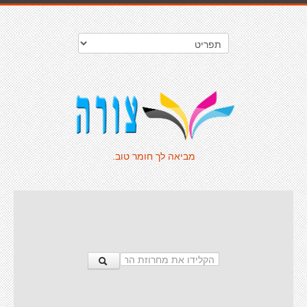
מביאה לך חומר טוב.