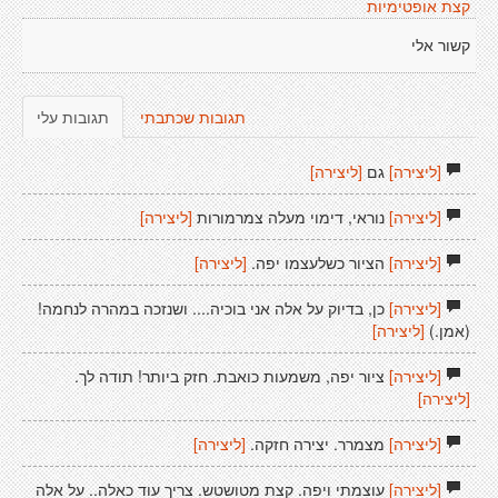
קצת אופטימיות
קשור אלי
תגובות שכתבתי
תגובות עלי
[ליצירה]
גם
[ליצירה]
[ליצירה]
נוראי, דימוי מעלה צמרמורות
[ליצירה]
[ליצירה]
הציור כשלעצמו יפה.
[ליצירה]
[ליצירה]
כן, בדיוק על אלה אני בוכיה.... ושנזכה במהרה לנחמה!
(אמן.)
[ליצירה]
[ליצירה]
ציור יפה, משמעות כואבת. חזק ביותר! תודה לך.
[ליצירה]
[ליצירה]
מצמרר. יצירה חזקה.
[ליצירה]
[ליצירה]
עוצמתי ויפה. קצת מטושטש. צריך עוד כאלה.. על אלה