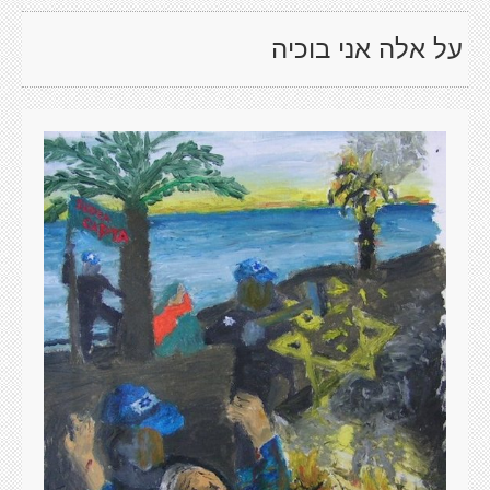
על אלה אני בוכיה