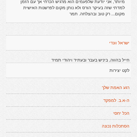
מיותר, אני יודעת שלפעמים הוא מרגיש הכרחי אך עם הזמן
למדתי שזה בעיקר הורס ולא נותן מקום לפרשנות האישית
מקום... רק טוב ובהצלחה. תמר
ישראל וונדי
חייל בהווה, ביניש בעבר ובעתיד ויהודי תמיד
לקט יצירות
רגע האמת שלך
ה-א.ב. למפקד
הכל יחסי
הסתכלות נכונה