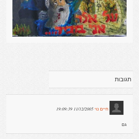
תגובות
11/12/2005 19:09:39
חיים נוי
גם