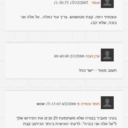
15/12/2005 11:50:55
עומר .
עוצמתי ויפה. קצת מטושטש. צריך עוד כאלה.. על אלה אני
בוכה, שלא יכבו.
2/1/2006 00:40:00
ערן נענה
חשוב מאוד - יישר כוח!
wow
6/2/2006 15:13:03
תמר-צופיה פ
בעיני מעביר בצורה שלא משתמעת ל2 פנים את הפירוש שלך
ל"על אלה אני בוכיה". לדעתי האישית ביותר הכיתוב קצת