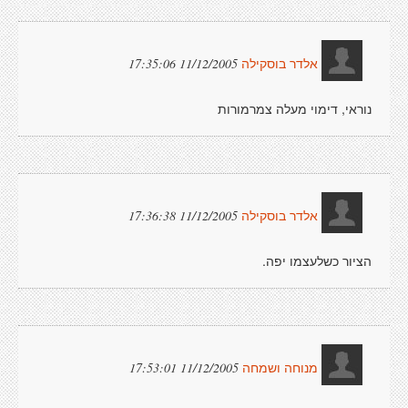
11/12/2005 17:35:06
אלדר בוסקילה
נוראי, דימוי מעלה צמרמורות
11/12/2005 17:36:38
אלדר בוסקילה
הציור כשלעצמו יפה.
11/12/2005 17:53:01
מנוחה ושמחה