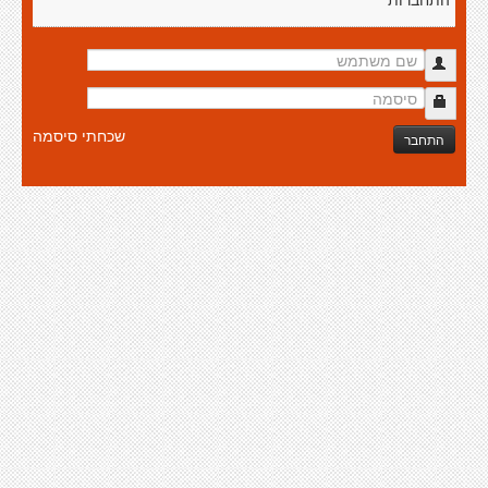
התחברות
שכחתי סיסמה
התחבר