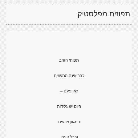
תפוזים מפלסטיק
תפוחי הזהב
כבר אינם התפוזים
של פעם –
היום יש גלידות
במגוון צבעים
ובכל טעם.