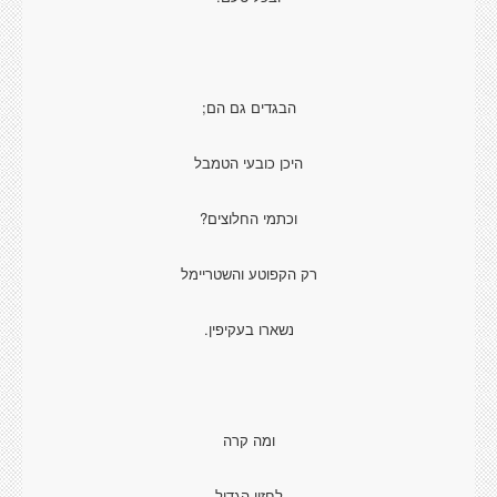
הבגדים גם הם;
היכן כובעי הטמבל
וכתמי החלוצים?
רק הקפוטע והשטריימל
נשארו בעקיפין.
ומה קרה
לחזון הגדול