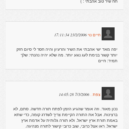
חח שיר טוב אהבתי : )
23/2/2006 17:11:34
חיים נוי
יפה מאד ישי אהבתי את השיר והרעיון והיה חסר לי סיום חזק
יותר קשור בנימת לעג נוגע יותר. מה שלא יהיה נהנתי: שלך
תמיד: חיים
7/3/2006 14:05:28
צפת .
נכון מאוד. וזה אומר שהגיע הזמן לפתח תורה חדשה. סתם, לא
ברצינות. אבל את התורה הקיימת צריך לשדרג קומה, כדי שתא
באמת תורת ארץ ישראל. ולא תורה גלותית על אדמת ארץ
ישראל. ראו אצל כרובי, שוב כרובי קישור לתורה מנהיגה.