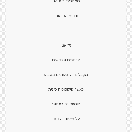
ממחריבי בית שני
ופורצי החומות.
אז אם
הכתבים הקדושים
מקבלים רק שעתיים בשבוע
כאשר פילוסופיה סינית
פורשת "חוכמתה"
על מיליוני יהודים,