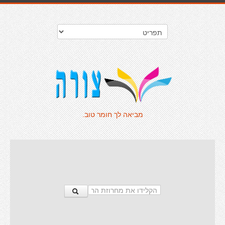
מביאה לך חומר טוב.