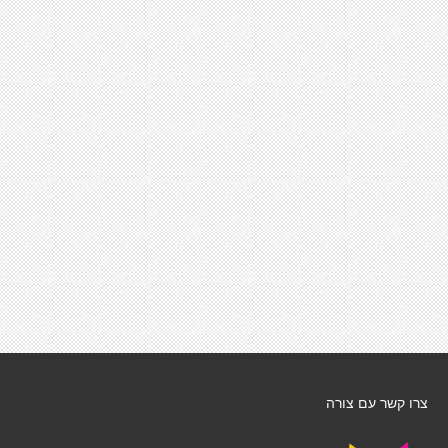
צרו קשר עם צורה