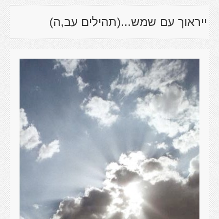
ייראוך עם שמש...(תהילים עב,ה)