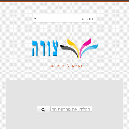
מביאה לך חומר טוב.