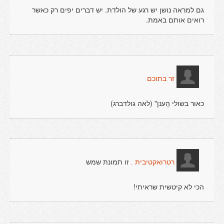
גם למראה נושן יש רגע של הולדת. יש דברים יפים רק כאשר
רואים אותם באמת.
זר בתוכם
כאור בשולי הֶענן" (לאה גולדברג)
זו תמונת שמש
רטרואקטיבית .
הכי לא קיטשית שראיתי!