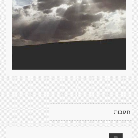
תגובות