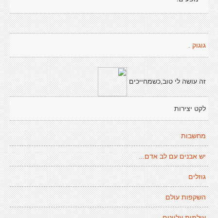
גוגוק .
זה עושה לי טוב,כשמחייכים
לקט יצירות
מחשבות
יש אבנים עם לב אדם...
גוזלים
השקפות עולם
עולמות עליונים