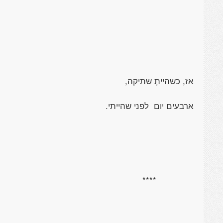
אז, כשהייתָ שתיקה,
ארבעים יום לפני שהייתי.
****