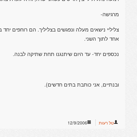
מרגישה-
צליליי נישאים מעלה ונפגשים בצליליך. הם רוחפים יחד
אחד לתוך השני.
נכספים יחד- עד היום שיתנגנו תחת שתיקה לבנה.
ובנתיים, אני כותבת בתים חדשים).
טל רעות
12/9/2006