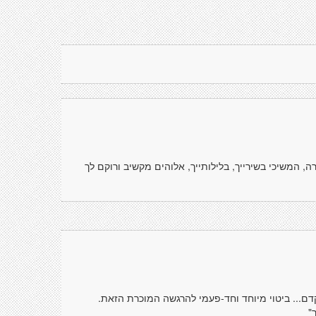
 המשיכי בשירייך, בלילותייך, אלוהים מקשיב ורוקם לך
קדם... ביטוי מיוחד וחד-פעמי להרגשה המוכרת הזאת.
"