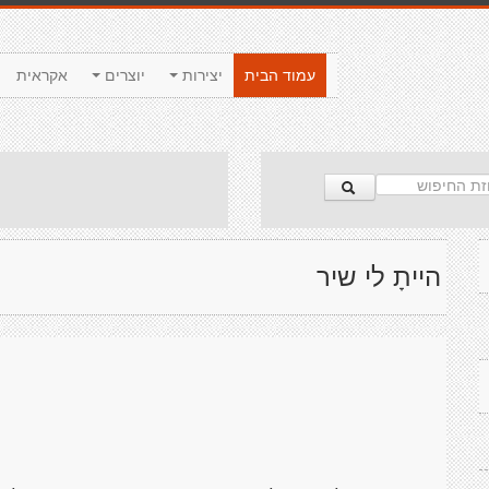
עמוד הבית
יצירות
יוצרים
אקראית
הייתָ לי שיר