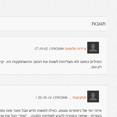
תגובות
13/9/2006 17:18:02
ציידת חלומות
המילים כמעט ולא מצליחות לשאת את הכאב וההשתוקקות הזו. יקירה,
רק טוב.
/
13/9/2006 20:38:14
מתבוננת ...
איזה יופי של כיסופים וגעגוע. כאילו למשהו חדש אבל מוכר מאז ומ
בעזרתו - שתזכי במהרה להגיע לשתיקה הלבנה... "אחרי הכל את שיר