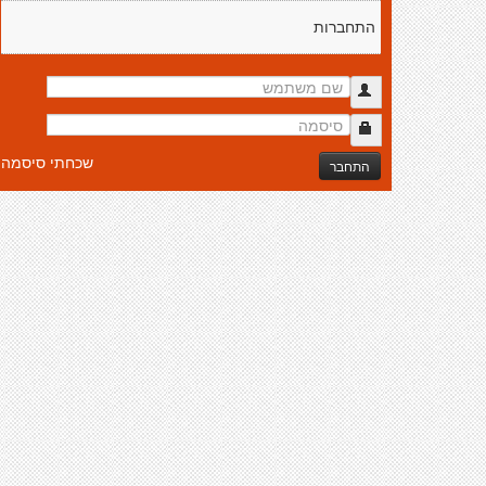
התחברות
שכחתי סיסמה
התחבר