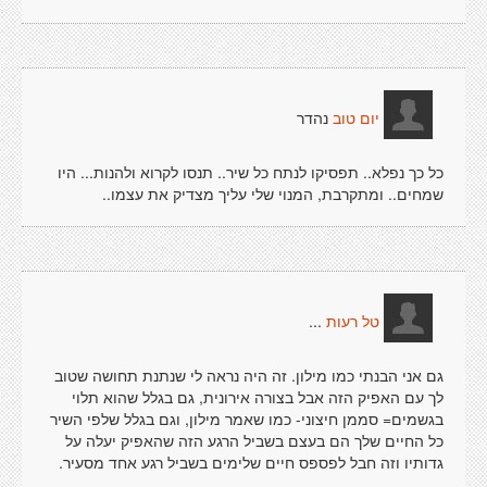
נהדר
יום טוב
כל כך נפלא.. תפסיקו לנתח כל שיר.. תנסו לקרוא ולהנות... היו
שמחים.. ומתקרבת, המנוי שלי עליך מצדיק את עצמו..
...
טל רעות
גם אני הבנתי כמו מילון. זה היה נראה לי שנתנת תחושה שטוב
לך עם האפיק הזה אבל בצורה אירונית, גם בגלל שהוא תלוי
בגשמים= סממן חיצוני- כמו שאמר מילון, וגם בגלל שלפי השיר
כל החיים שלך הם בעצם בשביל הרגע הזה שהאפיק יעלה על
גדותיו וזה חבל לפספס חיים שלימים בשביל רגע אחד מסעיר.