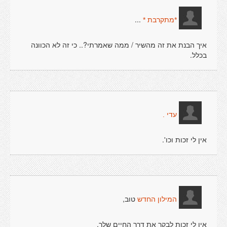
...
*מתקרבת *
איך הבנת את זה מהשיר / ממה שאמרתי?.. כי זה לא הכוונה
בכלל.
עדי .
אין לי זכות וכו'.
טוב,
המילון החדש
אין לי זכות לבקר את דרך החיים שלך.