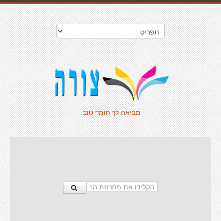
מביאה לך חומר טוב.