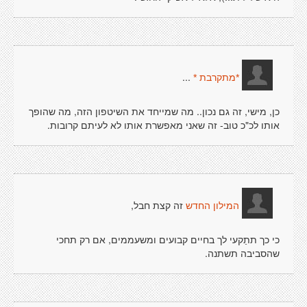
...
*מתקרבת *
כן, מישי, זה גם נכון.. מה שמייחד את השיטפון הזה, מה שהופך
אותו לכ"כ טוב- זה שאני מאפשרת אותו לא לעיתם קרובות.
זה קצת חבל,
המילון החדש
כי כך תתַקעי לך בחיים קבועים ומשעממים, אם רק תחכי
שהסביבה תשתנה.