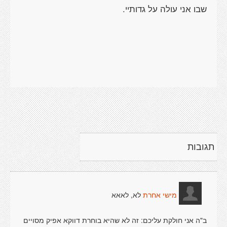
תגובות
לא, לאאא
מישי אחרת
ב"ה אני חולקת עליכם: זה לא שהיא בוחרת דווקא אפיק מסויים