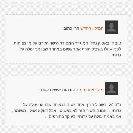
הרי כתוב:
המילון החדש
טוב לי באפיק נחלי המוגדר המסודר הישר הזורם על מי מנוחות
לְפָנַיי-- ולו בשביל חורף אחד גשום במיוחד שבו אני עולה על
גדותיי.
וגם הזדהות אישית קטנה:
מישי אחרת
ב"ה "ולו בשביל חורף אחד גשום במיוחד שבו אני עולה על
גדותי.." אמנם השיר הזה לא כפשוטו, אבל דווקא אצלי, משומה,
אני באמת עולה על גדותיי בעיקר בחורפים...