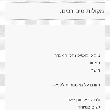
מקולות מים רבים.