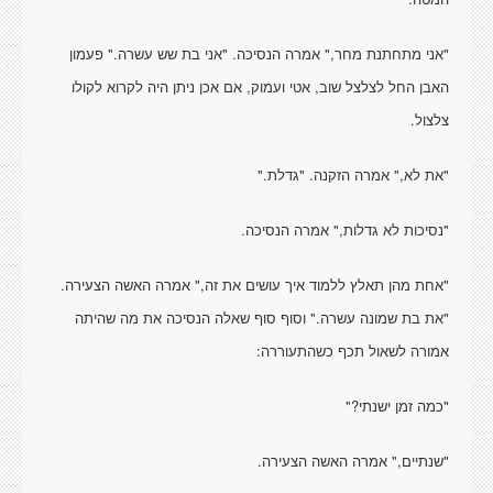
"אני מתחתנת מחר," אמרה הנסיכה. "אני בת שש עשרה." פעמון
האבן החל לצלצל שוב, אטי ועמוק, אם אכן ניתן היה לקרוא לקולו
צלצול.
"את לא," אמרה הזקנה. "גדלת."
"נסיכות לא גדלות," אמרה הנסיכה.
"אחת מהן תאלץ ללמוד איך עושים את זה," אמרה האשה הצעירה.
"את בת שמונה עשרה." וסוף סוף שאלה הנסיכה את מה שהיתה
אמורה לשאול תכף כשהתעוררה:
"כמה זמן ישנתי?"
"שנתיים," אמרה האשה הצעירה.