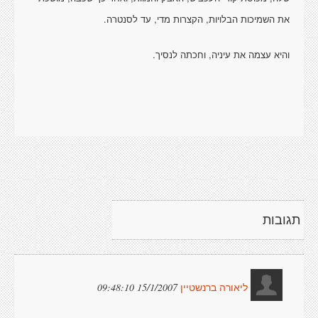
את השמיכות הבלויות, הקצרות מדי, עד לסנטרה.
והיא עצמה את עיניה, וחכתה לנסיך.
תגובות
15/1/2007 09:48:10
ליאורה ברנשטיין