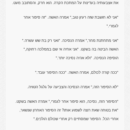
את אצבעותיה בעדינות על המתכת הקרה. הוא חרק, והסתובב מעט.
"אני לא חושבת שזה רעיון טוב," אמרה האשה. "זה סיפור אחר
לגמרי."
"אני מתחתנת מחר," אמרה הנסיכה. "ואני רק בת שש עשרה."
האשה הביטה בה בשקט. "אני אחיה אי שם בממלכה רחוקה,"
הוסיפה הנסיכה. "ולא אהיה נסיכה יותר."
"ככה קורה לכולם, אמרה האשה. "ככה הסיפור עובד."
"לא הסיפור הזה," אמרה הנסיכה והצביעה על גלגל הטוויה.
"הסיפור הזה, נסיכה, הוא סיפור אחר לגמרי," אמרה האשה בשקט.
"את בטוחה שאת רוצה לשמוע אותו? זה הסיפור האחרון שנשאר,
אחרי הכל. הסיפור שמסתיים רק אחרי שכולם הולכים."