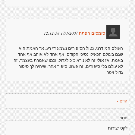
17/1/2007 12:12:58
סומסום הפתח
העולם המודרני, נטול הסיפורים נשמע די רע, אך האמת היא
שגם בעולם הכאילו נסיכי הקודם, אף אחד לא אוהב אף אחד
באמת. אז אולי זה לא נורא כ"כ לגדול. וכמו שאמרת בעצמך, זה
לא עולם בלי סיפורים, זה פשוט סיפור אחר. שיהיה לך סיפור
גדול ויפה
הדס -
חסוי
לקט יצירות