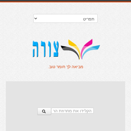
מביאה לך חומר טוב.