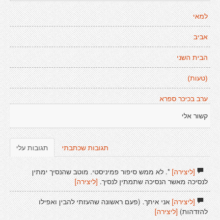
למאי
אביב
הבית השני
(טעות)
ערב בכיכר ספרא
קשור אלי
תגובות שכתבתי
תגובות עלי
[ליצירה]
*. לא ממש סיפור פמיניסטי. מוטב שהנסיך ימתין
לנסיכה מאשר הנסיכה שתמתין לנסיך.
[ליצירה]
[ליצירה]
אני איתך. (פעם ראשונה שהעזתי להבין ואפילו
להזדהות)
[ליצירה]