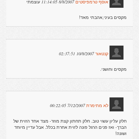
עוצמתי
8/8/2007 11:14:05
אוסף טרמפיסטים
מקסים בעיני,אהבתי מאד!
10/8/2007 02:37:51
קנטאור
מקסים וחושני.
7/12/2007 00:22:05
לא מתימרת
חלק עליון עשוי טוב. חלק תחתון קצת מוזר- מצד אחד הזוית של
הברך- ואז פנים הרגל פונה לזוית אחרת בכלל. אבל עדיין מיוחד
ושונה!