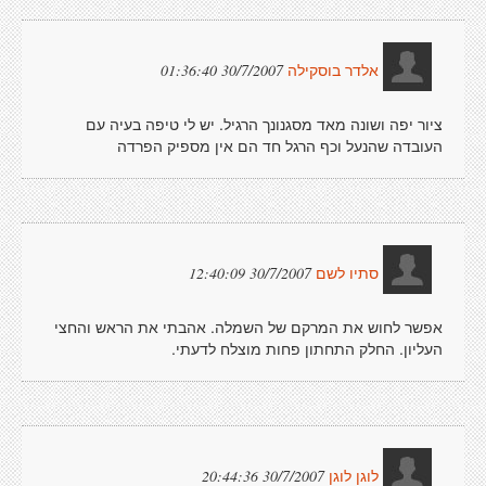
30/7/2007 01:36:40
אלדר בוסקילה
ציור יפה ושונה מאד מסגנונך הרגיל. יש לי טיפה בעיה עם
העובדה שהנעל וכף הרגל חד הם אין מספיק הפרדה
30/7/2007 12:40:09
סתיו לשם
אפשר לחוש את המרקם של השמלה. אהבתי את הראש והחצי
העליון. החלק התחתון פחות מוצלח לדעתי.
30/7/2007 20:44:36
לוגן לוגן