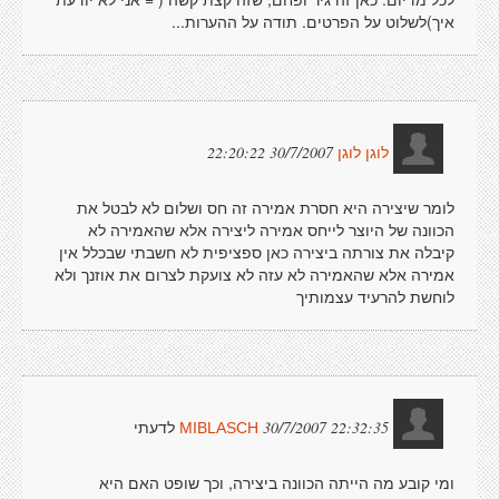
איך)לשלוט על הפרטים. תודה על ההערות...
30/7/2007 22:20:22
לוגן לוגן
לומר שיצירה היא חסרת אמירה זה חס ושלום לא לבטל את
הכוונה של היוצר לייחס אמירה ליצירה אלא שהאמירה לא
קיבלה את צורתה ביצירה כאן ספציפית לא חשבתי שבכלל אין
אמירה אלא שהאמירה לא עזה לא צועקת לצרום את אוזנך ולא
לוחשת להרעיד עצמותיך
לדעתי
30/7/2007 22:32:35
MIBLASCH
ומי קובע מה הייתה הכוונה ביצירה, וכך שופט האם היא