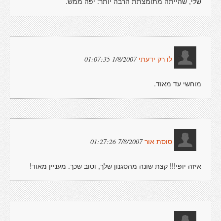
שלי, שהייתה מתומצתת הרבה יותר: יפה ממש.
1/8/2007 01:07:35
לו רק ידעתי
מוחשי עד מאוד.
7/8/2007 01:27:26
סוסת אור
איזה יופי!!! קצת שונה מהסגנון שלך, וטוב שכך. מעניין מאוד!