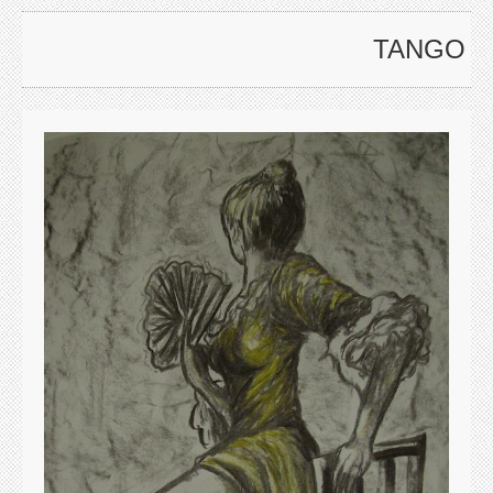
TANGO