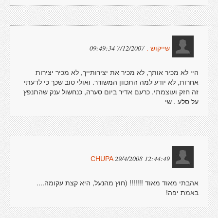
7/12/2007 09:49:34
שייקוש .
היי לא מכיר אותך, לא מכיר את יצירותייך, לא מכיר יצירות
אחרות, לא יודע למה התכוון המשורר. ואולי טוב שכך כי לדעתי
זה חזק ועוצמתי. כרעם אדיר ביום סערה, כנחשול ענק שהתנפץ
על סלע . שי
29/4/2008 12:44:49
CHUPA
אהבתי מאוד מאוד !!!!!!! (חוץ מהנעל, היא קצת עקומה....
באמת יפה!