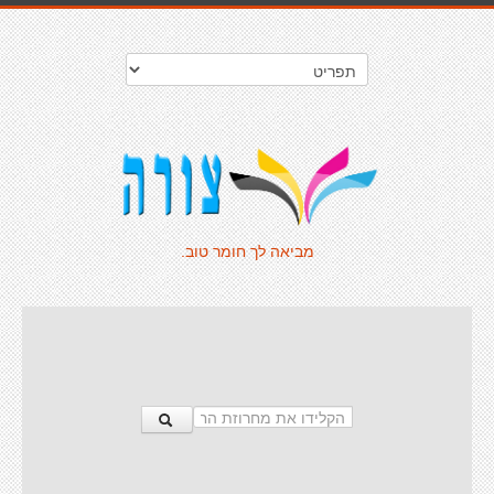
מביאה לך חומר טוב.