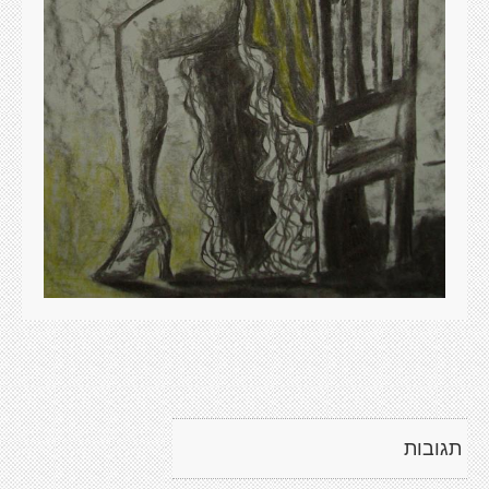
תגובות