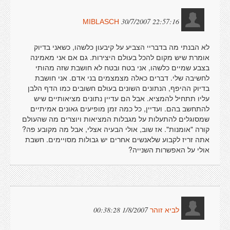
30/7/2007 22:57:16
MIBLASCH
לא הבנתי מה בדבריי הצביע על קיבעון כלשהו, כשאני בדיוק
אומרת שיש מקום להכל בעולם היצירות. גם אם אני מאמינה
בצבע שמיים כלשהו, אני בטח ובטח לא חושבת שזה מהותי
לחשיבה שלי. דברים כאלה מצמצמים בני אדם. אני חושבת
בדיוק ההיפף, הנתונים השונים בעולם חשובים כמו הדף הלבן
עליו תתחיל להמציא. אבל הם עדיין נתונים מציאותיים שיש
להתחשב בהם. ועדיין, כל כמה זמן מופיעים גאונים אמיתיים
שמסוגלים להתעלות על מגבלות המציאות ויוצרים מה שהעולם
קורה "אומנות". אז שוב, אולי הבעיה אצלי, אבל מה מקובע פה?
אתה זריז לקבוע שלאנשים אחרים יש גבולות מסויימים. חשבת
אולי על האפשרות השנייה?
1/8/2007 00:38:28
לביא זוהר