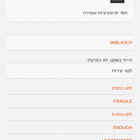
חסר פרופורציות ואמירה
MIBLASCH
הייתי בשקט, לא הפרעתי.
לקט יצירות
ללא כותרת
FRAGILE
ללא כותרת
ENOUGH