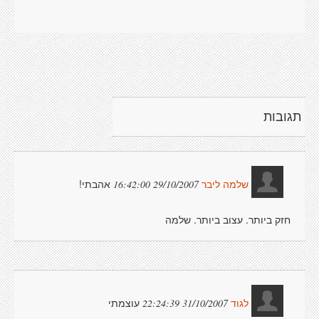
תגובות
אהבתי!
29/10/2007 16:42:00
שלמה ליבר
חזק ביותר. עצוב ביותר. שלמה
עוצמתי
31/10/2007 22:24:39
לגוד