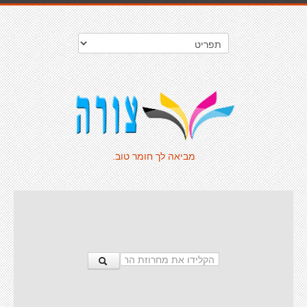
מביאה לך חומר טוב.