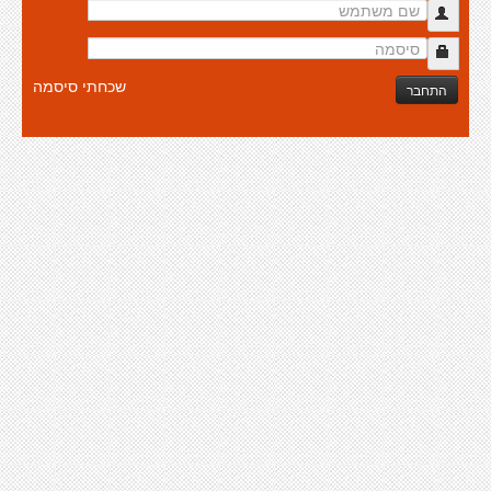
שכחתי סיסמה
התחבר