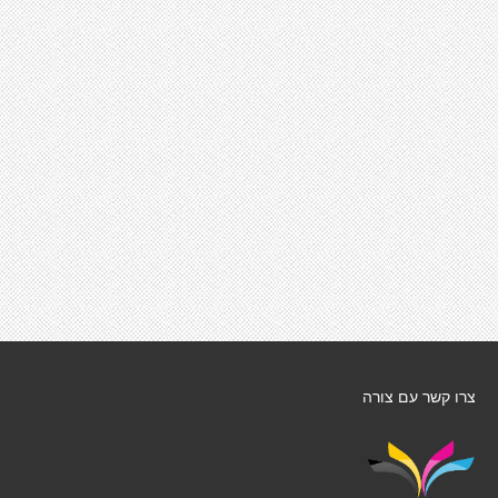
צרו קשר עם צורה