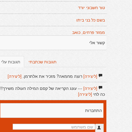
טור חשבוני יורד
בשם כל בני ביתו
ממזר פרחים, כואב
קשור אלי
תגובות שכתבתי
תגובות עלי
[ליצירה]
רוצה מחמאה? מזכיר את אלתרמן.
[ליצירה]
[ליצירה]
--- עונג הקריאה של קסם המילה העולה משירך!!!
כה לחי
[ליצירה]
התחברות