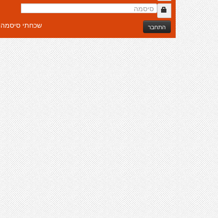
שכחתי סיסמה
התחבר