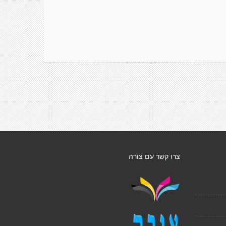
צרו קשר עם צורה