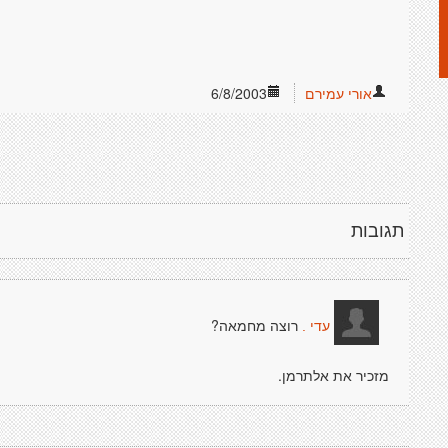
אורי עמירם
6/8/2003
תגובות
רוצה מחמאה?
עדי .
מזכיר את אלתרמן.