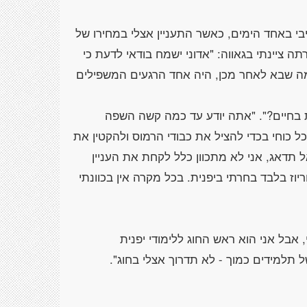
בי באחד הימים, כאשר התעניין אצלי במחירו של
ה ציינתי בגאווה: "אדוני ישמח בודאי לדעת כי
מה שבא לאחר מכן, היה אחד הרגעים המשפילים
בחיים?". "אתה יודע עד כמה קשה השפה
כל כוחי בכדי להציל את כבודי הרמוס ולהקטין את
 תדאג, אני לא מתכוון כלל לקחת את העניין
יוז בלבד בחרתי ביפנית. בכל מקרה אין בכוונתי
 אבל אני הוא ראש החוג ללימודי יפנית