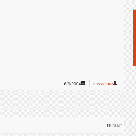
אורי עמירם
6/6/2004
תגובות