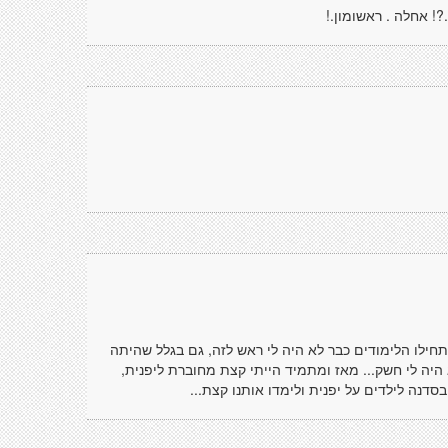
! אחלה . ראשומון.!
חילו הלימודים כבר לא היה לי ראש לזה, גם בגלל שהיתה
 היה לי חשק... מאז ומתמיד הייתי קצת מחוברת ליפנית,
סדנה לילדים על יפנית ולימדו אותנו קצת...