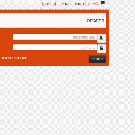
[ליצירה]
באסה... אחי....
[ליצירה]
התחברות
שכחתי סיסמה
התחבר