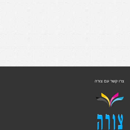
צרו קשר עם צורה