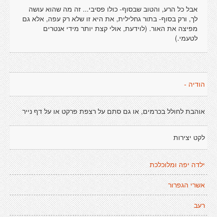
אבל כל הרע, והטוב שבסוף- כולו פסיבי... זה מה שהוא עושה
לך, ורק בסוף- בתור גחלילית, את היא זו שלא רק עפה, אלא גם
מפיצה את האור. (לוידעת, אולי קצת יותר מידי אנטרים
לטעמי.)
הודיה -
אוהבת לחולל בכרמים, או גם סתם על רצפת פרקט או על דף נייר
לקט יצירות
ילדה יפה ומלוכלכת
אשרי הגפרור
רעב