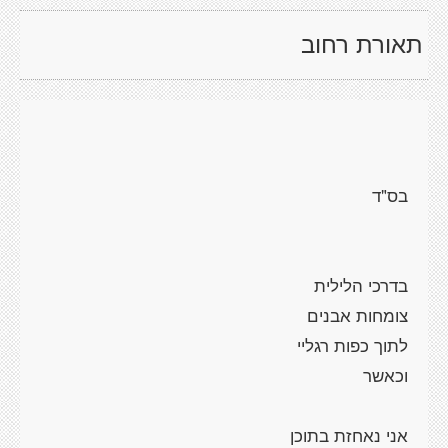
תאורת רחוב