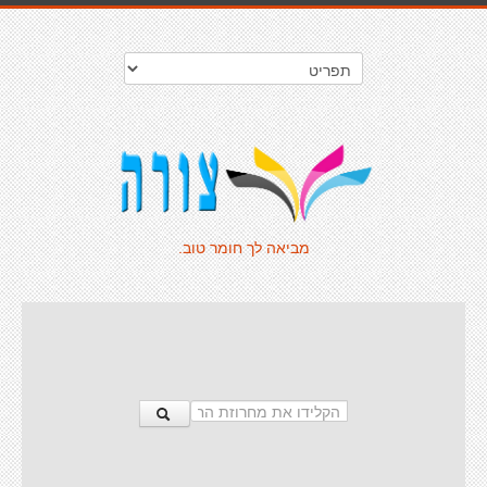
מביאה לך חומר טוב.