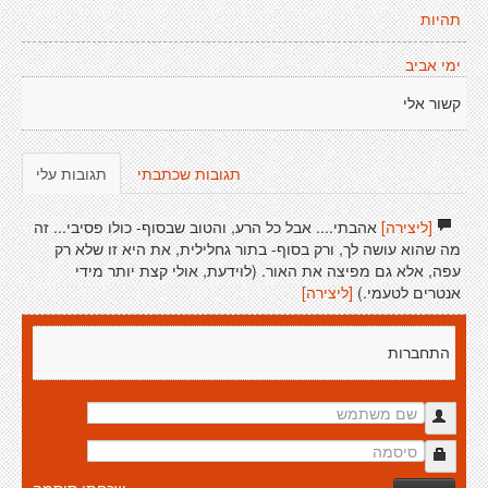
תהיות
ימי אביב
קשור אלי
תגובות שכתבתי
תגובות עלי
[ליצירה]
אהבתי.... אבל כל הרע, והטוב שבסוף- כולו פסיבי... זה
מה שהוא עושה לך, ורק בסוף- בתור גחלילית, את היא זו שלא רק
עפה, אלא גם מפיצה את האור. (לוידעת, אולי קצת יותר מידי
אנטרים לטעמי.)
[ליצירה]
התחברות