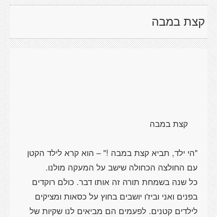
קצת במבה
"הי ילד, תביא קצת במבה !" – הוא קרא לילד הקטן
כל שנה בשמחת תורה זה אותו דבר. כולם רוקדים
בפנים ואני וביז'ו יושבים בחוץ על כסאות ומציקים
לילדים קטנים. לפעמים הם מביאים לנו שקיות של