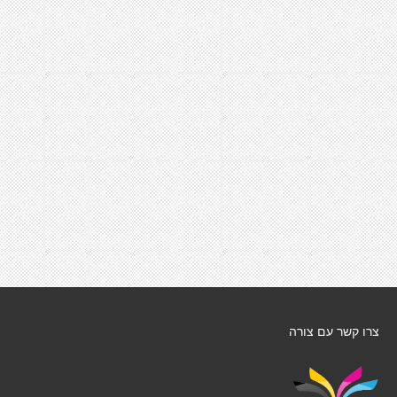
צרו קשר עם צורה