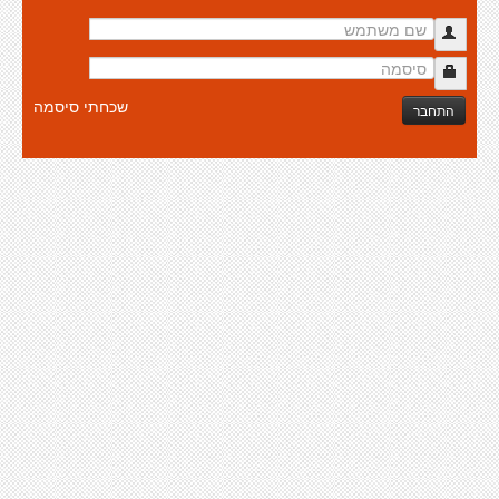
שכחתי סיסמה
התחבר