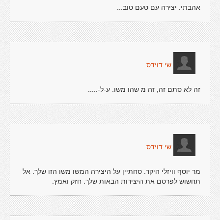
אהבתי. יצירה עם טעם טוב...
שי דוידס
זה לא סתם זה, זה מ שהו משו. ע-ל-.....
שי דוידס
מר יוסף וויזלי היקר. סחתיין על היצירה המשו משו הזו שלך. אל
תחשוש לפרסם את היצירות הבאות שלך. חזק ואמץ.