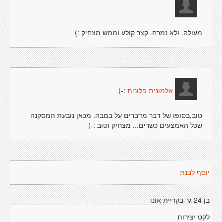
. .
מעולה. ולא נמרח. קצר קולע וממש מצחיק :)
:-)
אלמונית פלונית
טוב,בסופו של דבר מדברים על במבה. מכאן נובעת המסקנה
שכל האמצעים כשרים... מצחיק וטוב :-)
יוסף לבנת
בן 24 גר בקריית אונו
לקט יצירות