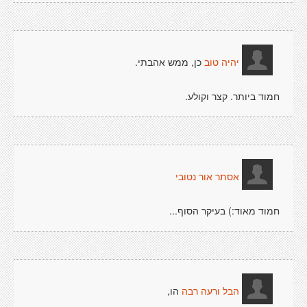
כן, ממש אהבתי.
יהיה טוב
חמוד ביותר. קצר וקולע.
אסתר אור נטובי
חמוד מאוד:) בעיקר הסוף...
הו,
הבל ורעה רבה