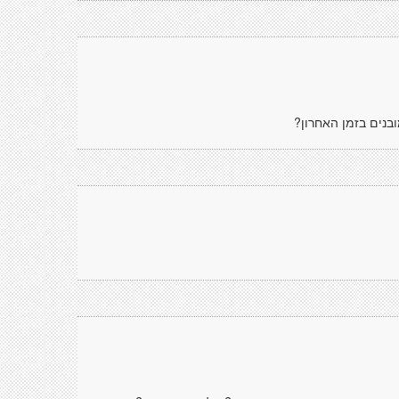
בנים בזמן האחרון?