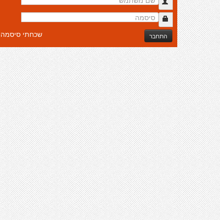
שכחתי סיסמה
התחבר