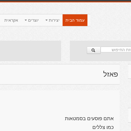
עמוד הבית
יצירות
יוצרים
אקראית
פאזל