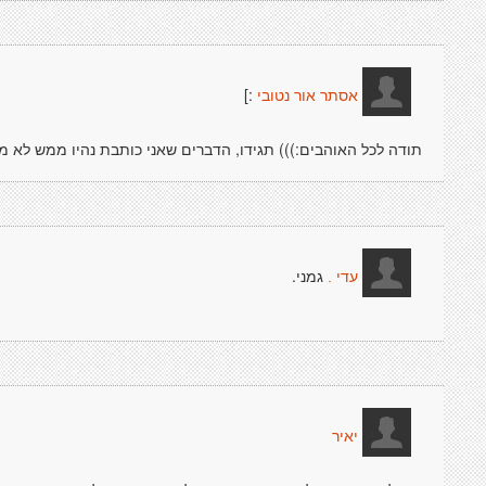
:]
אסתר אור נטובי
תודה לכל האוהבים:))) תגידו, הדברים שאני כותבת נהיו ממש לא מו
גמני.
עדי .
יאיר