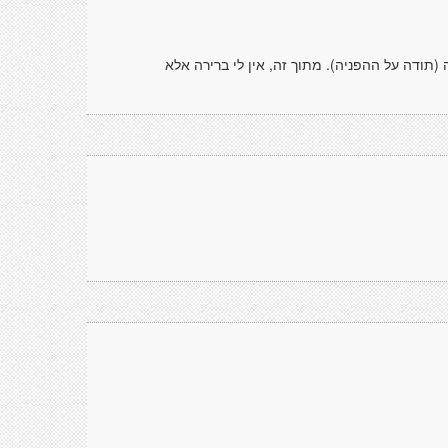
תודה על ההפניה). מתוך זה, אין לי ברירה אלא