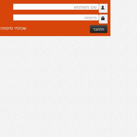
שכחתי סיסמה
התחבר