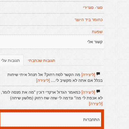
סגר- סגרירי
כחומר ביד היוצר
שפעת
קשור אלי
תגובות שכתבתי
תגובות עלי
[ליצירה]
מה הקשר לסח רחוק? אל תנהל איתי שיחות
בכלל אם אתה לא מקשיב לי....
[ליצירה]
[ליצירה]
כמאמר הגדול ארקדי דוכין "מה את מנסה לומר,
לא אכפת לי מה" ונדמה לי שזה שח רחוק (מלשון שיחה)
[ליצירה]
התחברות