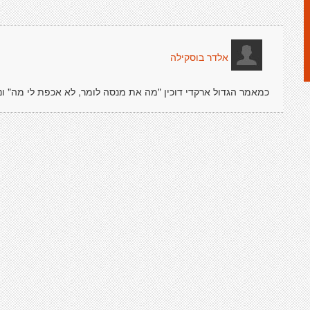
אלדר בוסקילה
כמאמר הגדול ארקדי דוכין "מה את מנסה לומר, לא אכפת לי מה" ונ