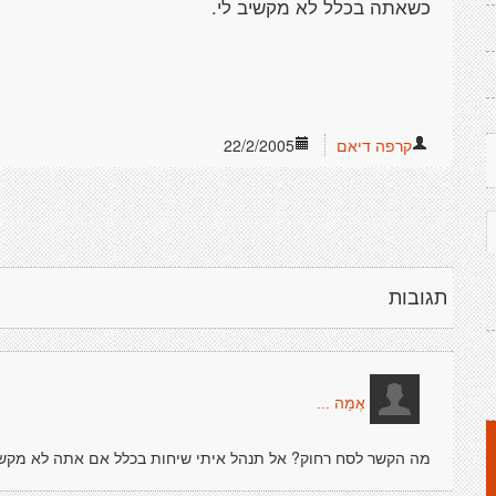
כשאתה בכלל לא מקשיב לי.
קרפה דיאם
22/2/2005
תגובות
אֶמַה ...
מה הקשר לסח רחוק? אל תנהל איתי שיחות בכלל אם אתה לא מקשיב 