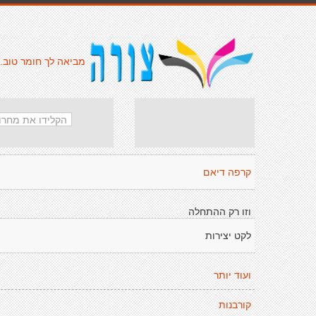
מביאה לך חומר טוב.
קרפה דיאם
וזו רק ההתחלה
לקט יצירות
ועוד יותר
קורבנות