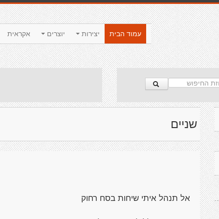
עמוד הבית
יצירות
יוצרים
אקראית
שניים
אל תנהל איתי שיחות בסח רחוק