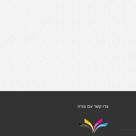
צרו קשר עם צורה