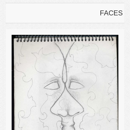
FACES