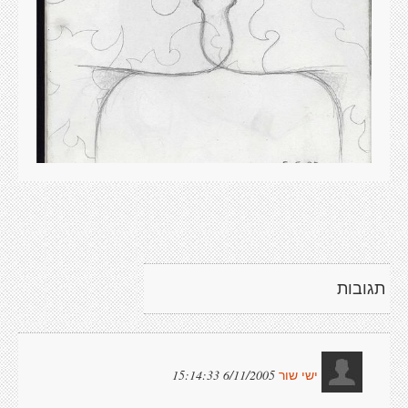
תגובות
6/11/2005 15:14:33
ישי שור