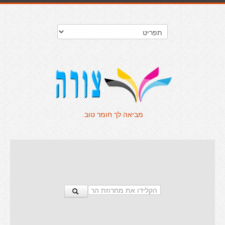
מביאה לך חומר טוב.