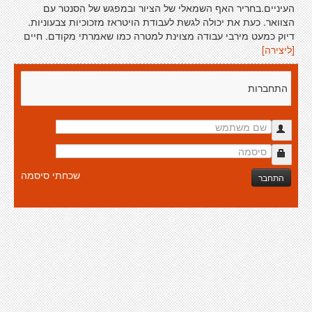
העיניים.בחריר האף השמאלי של הציור ובמפגש של הסנטר עם
הצוואר. כעת את יכולה לגשת לעבודת הויטראז מזכוכיות צבעוניות.
דיוק כמעט מירבי עבודה מצוינת למטרה כמו שאמרתי מקודם. חיים
[ליצירה]
התחברות
שכחתי סיסמה
התחבר