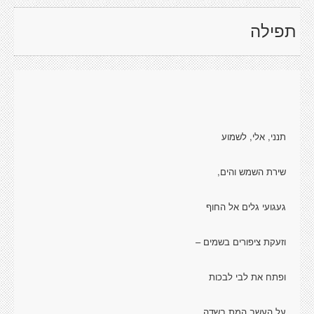
תפילה
תנני, אלי, לשמוע
שירת השמש והים,
געגועי גלים אל החוף
וזעקת ציפורים בשמים –
ופתח את לבי לבכות
על העשב המת בשדה,