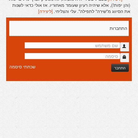
(והן יפות!), אלא שיהיה רעיון שעומד מאחוריו. אז אולי כדאי לשנות
את הסיווג מ"שירה" לתפילה". עלי והצליחי.
[ליצירה]
התחברות
שכחתי סיסמה
התחבר