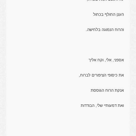
הענן החולף בכחול
והרוח הנמוגה בלחישה.
אספני, אלי, וקח אליך
את כיסופי הציפורים לברוח,
אנקת הרוח הגוססת
ואת דמעותיי שלי, הבודדות