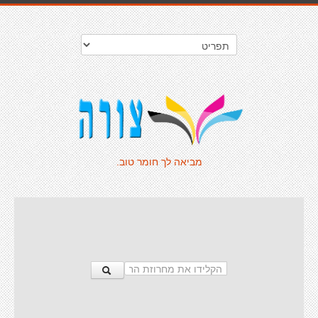
מביאה לך חומר טוב.