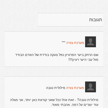
תגובות
***
מערכת צורה
שם הרחק ביער הפרטיזן נפל צעקה בודדת של האדם הבודד
מול עבי היער רעיון!!!!
מילולית טובה
מערכת צורה
מילולית טובה? - זאת את! ככל שאני קוראת כאן יותר, אני מגלה
עוד יוצרים על רמה. אהבתי מאוד.