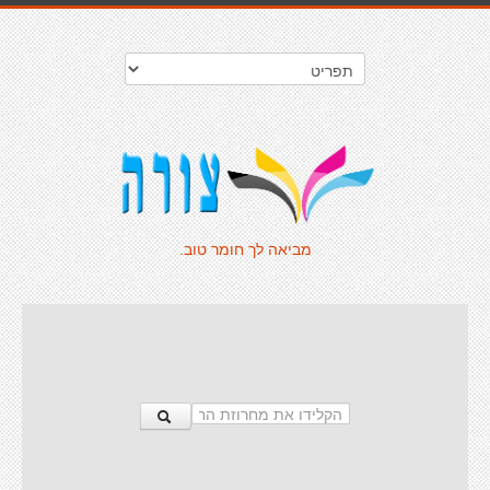
מביאה לך חומר טוב.