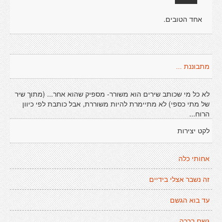
אחד הטובים.
מתבוננת ...
לא כל מי שכותב שירים הוא משורר- מספיק שהוא אחר... (מתוך שיר
של מתי כספי) לא מתיימרת להיות משוררת, אבל כותבת לפי כיוון
הרוח...
לקט יצירות
אחותי כלה
זה נשבר אצלי בידיים
עד בוא הגשם
גשם ברכה