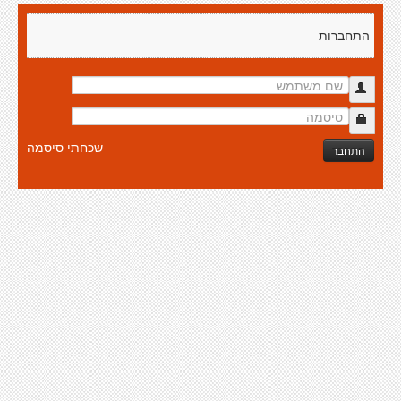
התחברות
שכחתי סיסמה
התחבר