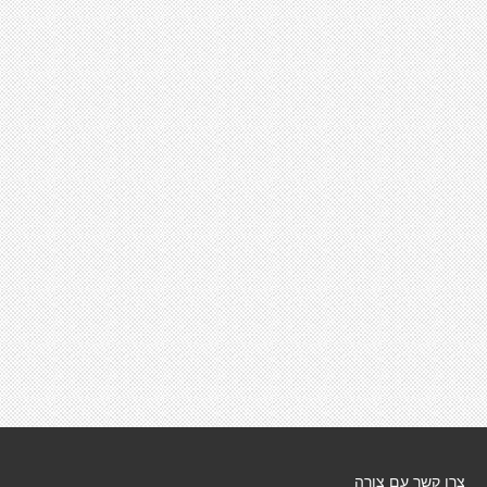
צרו קשר עם צורה