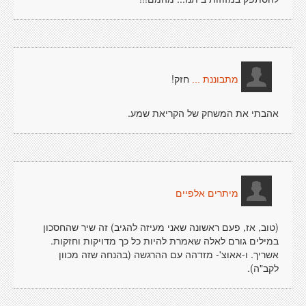
חזק!
מתבוננת ...
אהבתי את המשחק של הקריאת שמע.
מיתרים אלפיים
(טוב, אז, פעם ראשונה שאני מעיזה להגיב) זה שיר שהחסכון
במילים גורם לאלה שאמרת להיות כל כך מדויקות וחזקות.
אשריך. ו-אאוצ'- מזדהה עם ההרגשה (בהנחה שזה מכוון
לקב"ה).