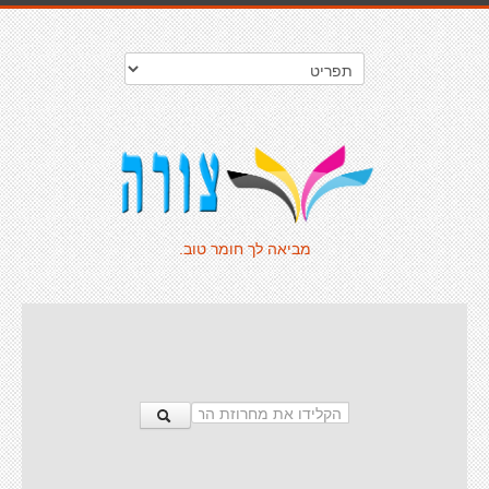
מביאה לך חומר טוב.