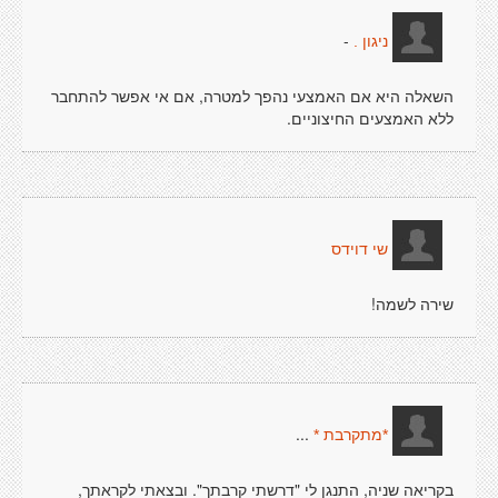
-
ניגון .
השאלה היא אם האמצעי נהפך למטרה, אם אי אפשר להתחבר
ללא האמצעים החיצוניים.
שי דוידס
שירה לשמה!
...
*מתקרבת *
בקריאה שניה, התנגן לי "דרשתי קרבתך". ובצאתי לקראתך,