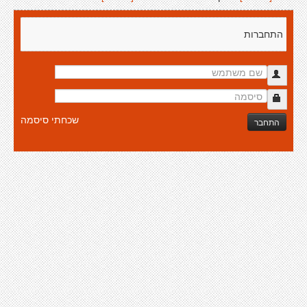
התחברות
שכחתי סיסמה
התחבר