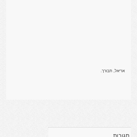
אריאל, תבורך.
תגובות