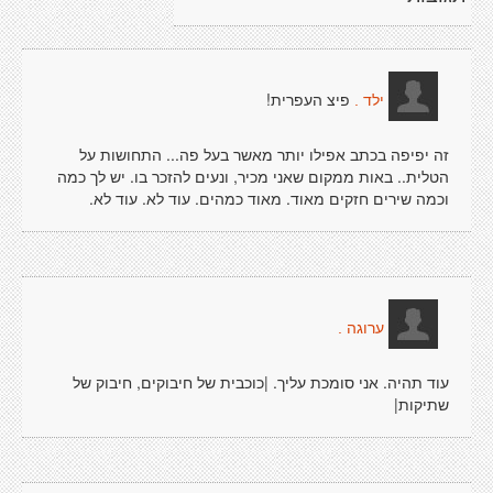
פיצ העפרית!
ילד .
זה יפיפה בכתב אפילו יותר מאשר בעל פה... התחושות על
הטלית.. באות ממקום שאני מכיר, ונעים להזכר בו. יש לך כמה
וכמה שירים חזקים מאוד. מאוד כמהים. עוד לא. עוד לא.
ערוגה .
עוד תהיה. אני סומכת עליך. |כוכבית של חיבוקים, חיבוק של
שתיקות|